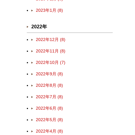
2023年1月 (8)
2022年
2022年12月 (8)
2022年11月 (8)
2022年10月 (7)
2022年9月 (8)
2022年8月 (8)
2022年7月 (8)
2022年6月 (8)
2022年5月 (8)
2022年4月 (8)