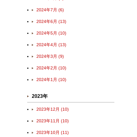
2024年7月 (6)
2024年6月 (13)
2024年5月 (10)
2024年4月 (13)
2024年3月 (9)
2024年2月 (10)
2024年1月 (10)
2023年
2023年12月 (10)
2023年11月 (10)
2023年10月 (11)