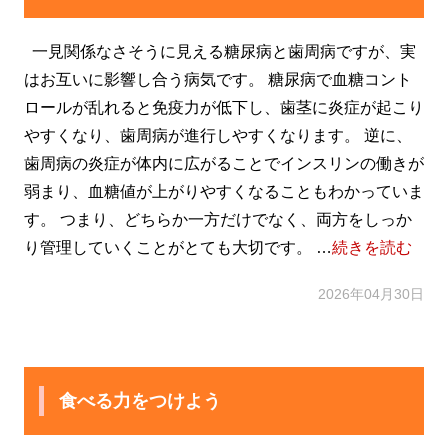
一見関係なさそうに見える糖尿病と歯周病ですが、実
はお互いに影響し合う病気です。 糖尿病で血糖コント
ロールが乱れると免疫力が低下し、歯茎に炎症が起こり
やすくなり、歯周病が進行しやすくなります。 逆に、
歯周病の炎症が体内に広がることでインスリンの働きが
弱まり、血糖値が上がりやすくなることもわかっていま
す。 つまり、どちらか一方だけでなく、両方をしっか
り管理していくことがとても大切です。 …
続きを読む
2026年04月30日
食べる力をつけよう