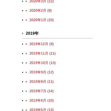
2020年3月 (12)
2020年2月 (8)
2020年1月 (10)
2019年
2019年12月 (9)
2019年11月 (11)
2019年10月 (13)
2019年9月 (12)
2019年8月 (11)
2019年7月 (14)
2019年6月 (10)
2019年5月 (13)