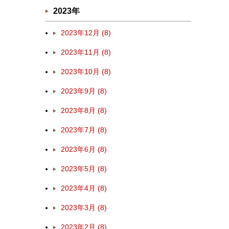
2023年
2023年12月 (8)
2023年11月 (8)
2023年10月 (8)
2023年9月 (8)
2023年8月 (8)
2023年7月 (8)
2023年6月 (8)
2023年5月 (8)
2023年4月 (8)
2023年3月 (8)
2023年2月 (8)