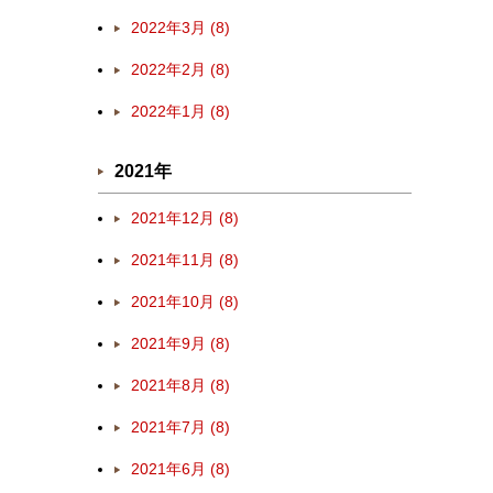
2022年3月 (8)
2022年2月 (8)
2022年1月 (8)
2021年
2021年12月 (8)
2021年11月 (8)
2021年10月 (8)
2021年9月 (8)
2021年8月 (8)
2021年7月 (8)
2021年6月 (8)