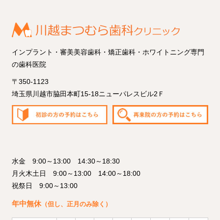
インプラント・審美美容歯科・矯正歯科・ホワイトニング専門
の歯科医院
〒350-1123
埼玉県川越市脇田本町15-18ニューパレスビル2Ｆ
水金 9:00～13:00 14:30～18:30
月火木土日 9:00～13:00 14:00～18:00
祝祭日 9:00～13:00
年中無休
（但し、正月のみ除く）