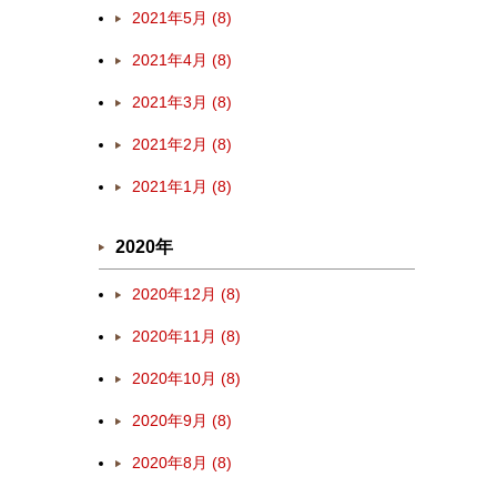
2021年5月 (8)
2021年4月 (8)
2021年3月 (8)
2021年2月 (8)
2021年1月 (8)
2020年
2020年12月 (8)
2020年11月 (8)
2020年10月 (8)
2020年9月 (8)
2020年8月 (8)