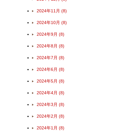
2024年11月 (8)
2024年10月 (8)
2024年9月 (8)
2024年8月 (8)
2024年7月 (8)
2024年6月 (8)
2024年5月 (8)
2024年4月 (8)
2024年3月 (8)
2024年2月 (8)
2024年1月 (8)