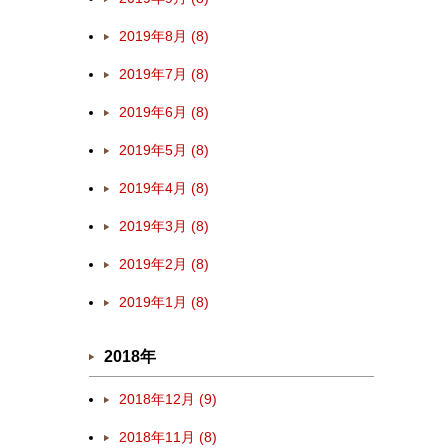
2019年8月 (8)
2019年7月 (8)
2019年6月 (8)
2019年5月 (8)
2019年4月 (8)
2019年3月 (8)
2019年2月 (8)
2019年1月 (8)
2018年
2018年12月 (9)
2018年11月 (8)