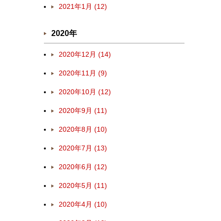
2021年1月 (12)
2020年
2020年12月 (14)
2020年11月 (9)
2020年10月 (12)
2020年9月 (11)
2020年8月 (10)
2020年7月 (13)
2020年6月 (12)
2020年5月 (11)
2020年4月 (10)