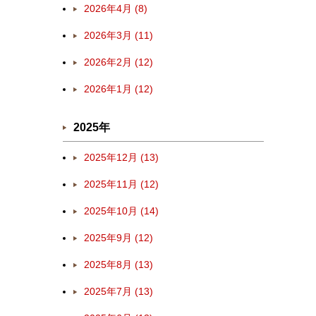
2026年4月 (8)
2026年3月 (11)
2026年2月 (12)
2026年1月 (12)
2025年
2025年12月 (13)
2025年11月 (12)
2025年10月 (14)
2025年9月 (12)
2025年8月 (13)
2025年7月 (13)