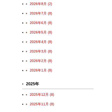
2026年8月 (2)
2026年7月 (8)
2026年6月 (8)
2026年5月 (8)
2026年4月 (8)
2026年3月 (8)
2026年2月 (8)
2026年1月 (8)
2025年
2025年12月 (8)
2025年11月 (8)