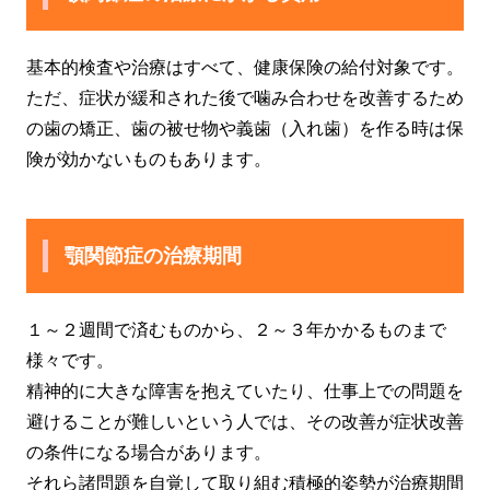
基本的検査や治療はすべて、健康保険の給付対象です。
ただ、症状が緩和された後で噛み合わせを改善するため
の歯の矯正、歯の被せ物や義歯（入れ歯）を作る時は保
険が効かないものもあります。
顎関節症の治療期間
１～２週間で済むものから、２～３年かかるものまで
様々です。
精神的に大きな障害を抱えていたり、仕事上での問題を
避けることが難しいという人では、その改善が症状改善
の条件になる場合があります。
それら諸問題を自覚して取り組む積極的姿勢が治療期間