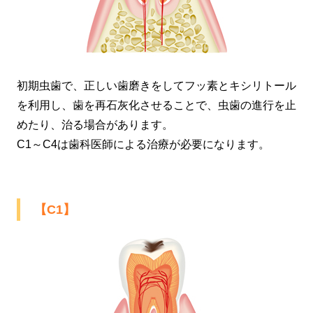
初期虫歯で、正しい歯磨きをしてフッ素とキシリトール
を利用し、歯を再石灰化させることで、虫歯の進行を止
めたり、治る場合があります。
C1～C4は歯科医師による治療が必要になります。
【C1】