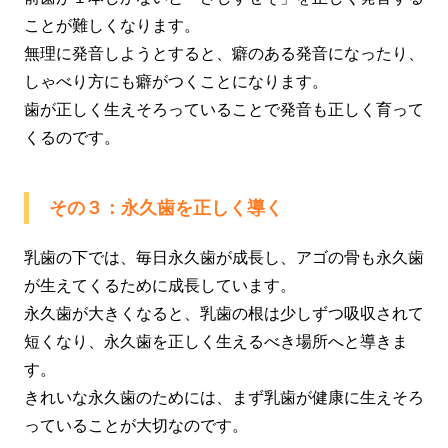
ことが難しくなります。
無理に発音しようとすると、癖のある発音になったり、
しゃべり方にも癖がつくことになります。
歯が正しく生えそろっていることで発音も正しく育って
くるのです。
その３：永久歯を正しく導く
乳歯の下では、毎日永久歯が成長し、アゴの骨も永久歯
が生えてくるために成長しています。
永久歯が大きくなると、乳歯の根は少しずつ吸収されて
短くなり、永久歯を正しく生えるべき場所へと導きま
す。
きれいな永久歯のためには、まず乳歯が健康に生えそろ
っていることが大切なのです。