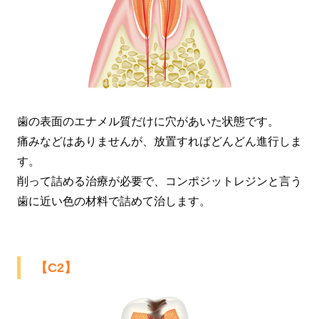
歯の表面のエナメル質だけに穴があいた状態です。
痛みなどはありませんが、放置すればどんどん進行しま
す。
削って詰める治療が必要で、コンポジットレジンと言う
歯に近い色の材料で詰めて治します。
【C2】