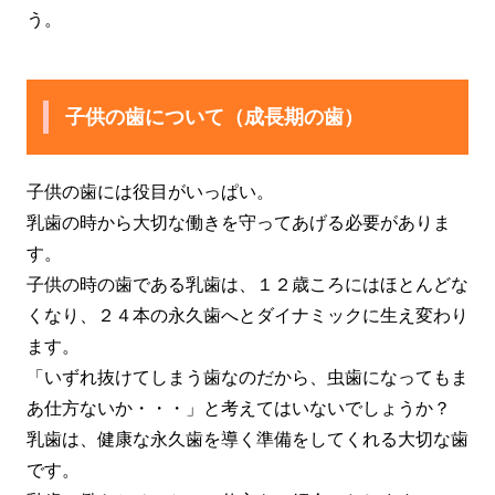
う。
子供の歯について（成長期の歯）
子供の歯には役目がいっぱい。
乳歯の時から大切な働きを守ってあげる必要がありま
す。
子供の時の歯である乳歯は、１２歳ころにはほとんどな
くなり、２４本の永久歯へとダイナミックに生え変わり
ます。
「いずれ抜けてしまう歯なのだから、虫歯になってもま
あ仕方ないか・・・」と考えてはいないでしょうか？
乳歯は、健康な永久歯を導く準備をしてくれる大切な歯
です。