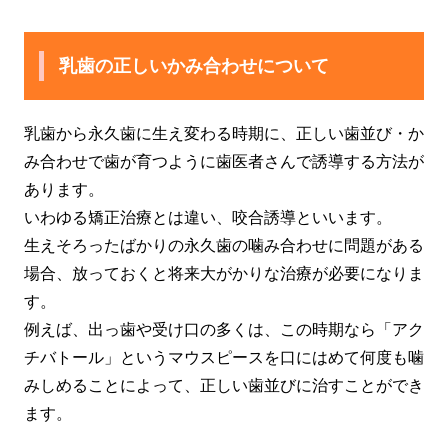
乳歯の正しいかみ合わせについて
乳歯から永久歯に生え変わる時期に、正しい歯並び・か
み合わせで歯が育つように歯医者さんで誘導する方法が
あります。
いわゆる矯正治療とは違い、咬合誘導といいます。
生えそろったばかりの永久歯の噛み合わせに問題がある
場合、放っておくと将来大がかりな治療が必要になりま
す。
例えば、出っ歯や受け口の多くは、この時期なら「アク
チバトール」というマウスピースを口にはめて何度も噛
みしめることによって、正しい歯並びに治すことができ
ます。