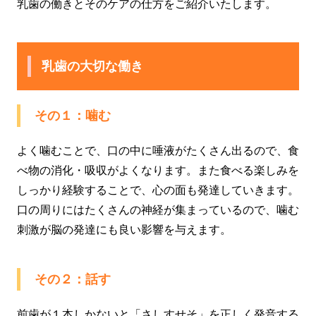
乳歯の働きとそのケアの仕方をご紹介いたします。
乳歯の大切な働き
その１：噛む
よく噛むことで、口の中に唾液がたくさん出るので、食
べ物の消化・吸収がよくなります。また食べる楽しみを
しっかり経験することで、心の面も発達していきます。
口の周りにはたくさんの神経が集まっているので、噛む
刺激が脳の発達にも良い影響を与えます。
その２：話す
前歯が１本しかないと「さしすせそ」を正しく発音する