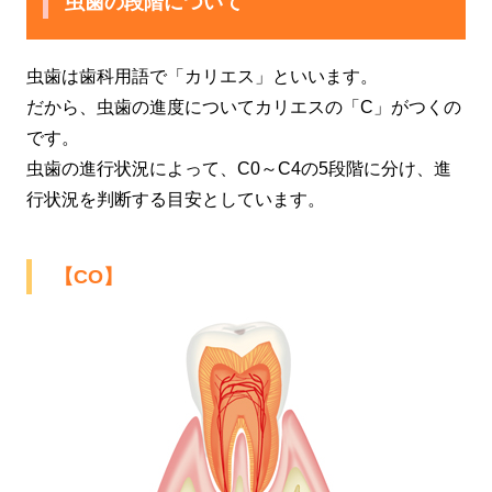
虫歯の段階について
虫歯は歯科用語で「カリエス」といいます。
だから、虫歯の進度についてカリエスの「C」がつくの
です。
虫歯の進行状況によって、C0～C4の5段階に分け、進
行状況を判断する目安としています。
【CO】