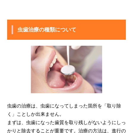
虫歯治療の種類について
虫歯の治療は、虫歯になってしまった箇所を「取り除
く」ことしか出来ません。
まずは、虫歯になった歯質を取り残しがないようにしっ
かりと除去することが重要です。治療の方法は、進行の