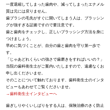
一度退縮してしまった歯肉や、減ってしまったエナメル
質は元には戻りません。
歯ブラシの毛先がすぐに開いてしまう人は、ブラッシン
グが強すぎる証拠ですので要注意です。
歯と歯肉をチェックし、正しいブラッシング方法を身に
つけましょう。
早めに気づくことが、自分の歯と歯肉を守り第一歩で
す。
「じゃあどれくらいの強さで歯磨きをすればいいの？」
当院の歯科衛生士がご案内いたしますので、遠慮なくお
申し出くださいませ。
そのことについて触れております、歯科衛生士のインタ
ビューもあわせてご覧くださいませ。
→歯科衛生士インタビューへ
歯ぎしりやくいしばりをする人は、保険治療のきく防止