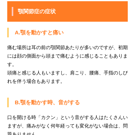
顎関節症の症状
A.顎を動かすと痛い
痛む場所は耳の前の顎関節あたりが多いのですが、初期
には顔の側面から頭まで痛むように感じることもありま
す。
頭痛と感じる人もいますし、肩こり、腰痛、手指のしび
れを伴う場合もあります。
B.顎を動かす時、音がする
口を開ける時「カクン」という音がする人はたくさんい
ますが、痛みがなく何年経っても変化がない場合は、問
題ありません。