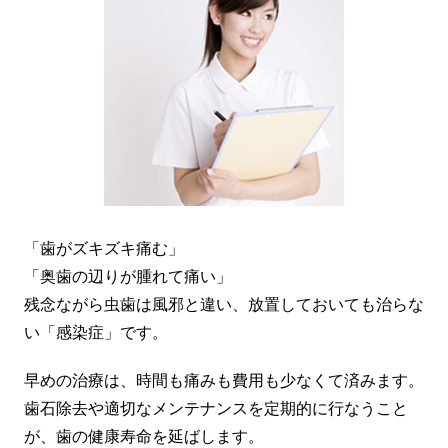
「歯がズキズキ痛む」
「奥歯の辺りが腫れて痛い」
残念ながら虫歯は風邪と違い、放置しておいても治らな
い「感染症」です。
早めの治療は、時間も痛みも費用も少なくて済みます。
歯石除去や適切なメンテナンスを定期的に行なうこと
が、歯の健康寿命を延ばします。