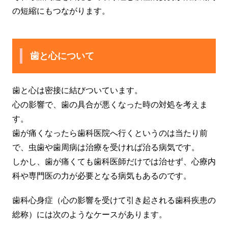
の短縮にもつながります。
歯と心について
歯と心は密接に結びついています。
心の影響で、歯の具合が悪くなった時の対処を考えま
す。
歯が痛くなったら歯科医院へ行くというのは当たり前
で、虫歯や歯周病は治療を受ければ治る病気です。
しかし、歯が痛くても歯科医師だけでは治せず、心療内
科や専門医の力が必要となる病気もあるのです。
歯科心身症（心の影響を受けて引き起される歯科疾患の
総称）には次のようなケースがあります。