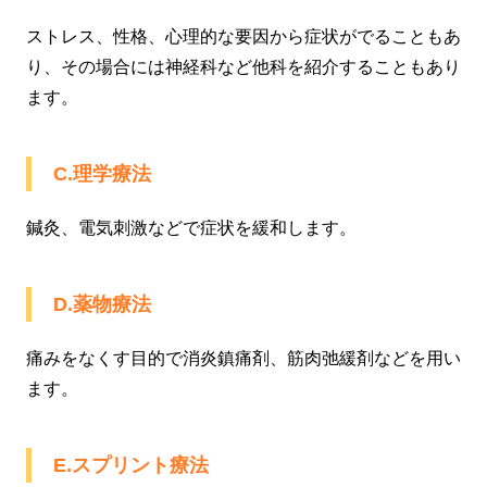
ストレス、性格、心理的な要因から症状がでることもあ
り、その場合には神経科など他科を紹介することもあり
ます。
C.理学療法
鍼灸、電気刺激などで症状を緩和します。
D.薬物療法
痛みをなくす目的で消炎鎮痛剤、筋肉弛緩剤などを用い
ます。
E.スプリント療法