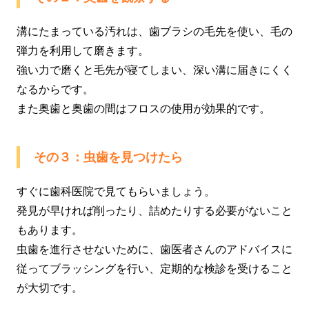
溝にたまっている汚れは、歯ブラシの毛先を使い、毛の
弾力を利用して磨きます。
強い力で磨くと毛先が寝てしまい、深い溝に届きにくく
なるからです。
また奥歯と奥歯の間はフロスの使用が効果的です。
その３：虫歯を見つけたら
すぐに歯科医院で見てもらいましょう。
発見が早ければ削ったり、詰めたりする必要がないこと
もあります。
虫歯を進行させないために、歯医者さんのアドバイスに
従ってブラッシングを行い、定期的な検診を受けること
が大切です。