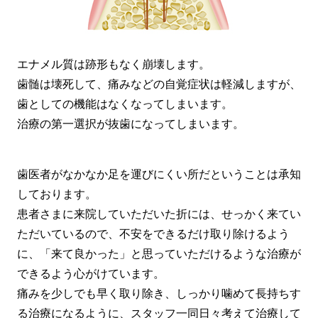
エナメル質は跡形もなく崩壊します。
歯髄は壊死して、痛みなどの自覚症状は軽減しますが、
歯としての機能はなくなってしまいます。
治療の第一選択が抜歯になってしまいます。
歯医者がなかなか足を運びにくい所だということは承知
しております。
患者さまに来院していただいた折には、せっかく来てい
ただいているので、不安をできるだけ取り除けるよう
に、「来て良かった」と思っていただけるような治療が
できるよう心がけています。
痛みを少しでも早く取り除き、しっかり噛めて長持ちす
る治療になるように、スタッフ一同日々考えて治療して