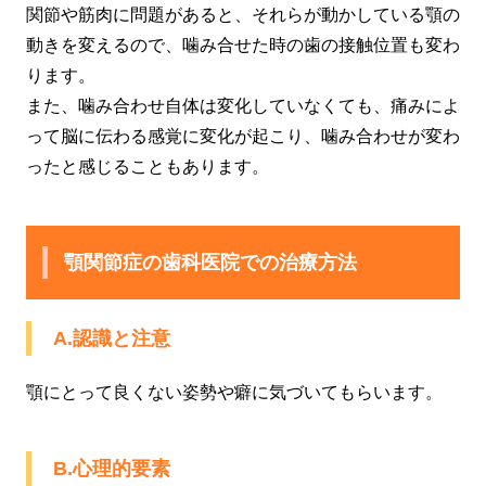
関節や筋肉に問題があると、それらが動かしている顎の
動きを変えるので、噛み合せた時の歯の接触位置も変わ
ります。
また、噛み合わせ自体は変化していなくても、痛みによ
って脳に伝わる感覚に変化が起こり、噛み合わせが変わ
ったと感じることもあります。
顎関節症の歯科医院での治療方法
A.認識と注意
顎にとって良くない姿勢や癖に気づいてもらいます。
B.心理的要素