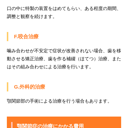
口の中に特製の装置をはめてもらい、ある程度の期間、
調整と観察を続けます。
F.咬合治療
噛み合わせが不安定で症状が改善されない場合、歯を移
動させる矯正治療、歯を作る補綴（ほてつ）治療、また
はその組み合わせによる治療を行います。
G.外科的治療
顎関節部の手術による治療を行う場合もあります。
顎関節症の治療にかかる費用