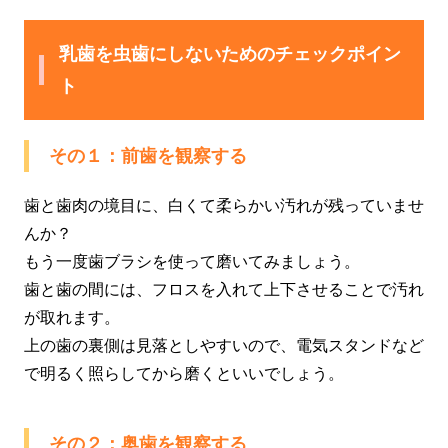
乳歯を虫歯にしないためのチェックポイン
ト
その１：前歯を観察する
歯と歯肉の境目に、白くて柔らかい汚れが残っていませ
んか？
もう一度歯ブラシを使って磨いてみましょう。
歯と歯の間には、フロスを入れて上下させることで汚れ
が取れます。
上の歯の裏側は見落としやすいので、電気スタンドなど
で明るく照らしてから磨くといいでしょう。
その２：奥歯を観察する