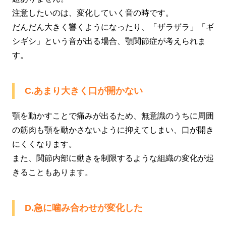
注意したいのは、変化していく音の時です。
だんだん大きく響くようになったり、「ザラザラ」「ギ
シギシ」という音が出る場合、顎関節症が考えられま
す。
C.あまり大きく口が開かない
顎を動かすことで痛みが出るため、無意識のうちに周囲
の筋肉も顎を動かさないように抑えてしまい、口が開き
にくくなります。
また、関節内部に動きを制限するような組織の変化が起
きることもあります。
D.急に噛み合わせが変化した