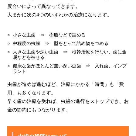
度合いによって異なってきます。
大まかに次の4つのいずれかの治療になります。
小さな虫歯 ⇒ 樹脂などで詰める
中程度の虫歯 ⇒ 型をとって詰め物をつめる
大きな虫歯や深い虫歯 ⇒ 根幹治療を行ない、歯に金
属などを被せる
健康な歯がほとんど無い深い虫歯 ⇒ 入れ歯、インプ
ラント
虫歯が進めば進むほど、治療にかかる「時間」も「費
用」も多くなります。
早く歯の治療を受れば、虫歯の進行をストップでき、お
金の節約にもつながります。