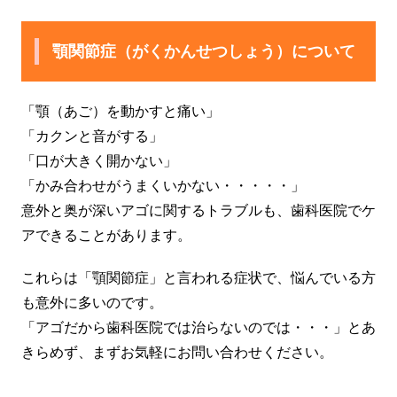
顎関節症（がくかんせつしょう）について
「顎（あご）を動かすと痛い」
「カクンと音がする」
「口が大きく開かない」
「かみ合わせがうまくいかない・・・・・」
意外と奥が深いアゴに関するトラブルも、歯科医院でケ
アできることがあります。
これらは「顎関節症」と言われる症状で、悩んでいる方
も意外に多いのです。
「アゴだから歯科医院では治らないのでは・・・」とあ
きらめず、まずお気軽にお問い合わせください。