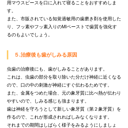
用マウスピースを口に入れて寝ることをおすすめしま
す。
また、市販されている知覚過敏用の歯磨き剤を使用した
り、フッ素やフッ素入りのMIペーストで歯質を強化す
るのもよいでしょう。
５.治療後も歯がしみる原因
虫歯の治療後にも、歯がしみることがあります。
これは、虫歯の部分を取り除いた分だけ神経に近くなる
ので、口の中の刺激が神経にすぐ伝わるためです。
また、金属をつめた場合、元の象牙質に比べ熱が伝わり
やすいので、しみる感じも強まります。
歯は神経を守ろうとして新しい象牙質（第２象牙質）を
作るので、これが形成されればしみなくなります。
それまでの期間はしばらく様子をみるようにしましょ