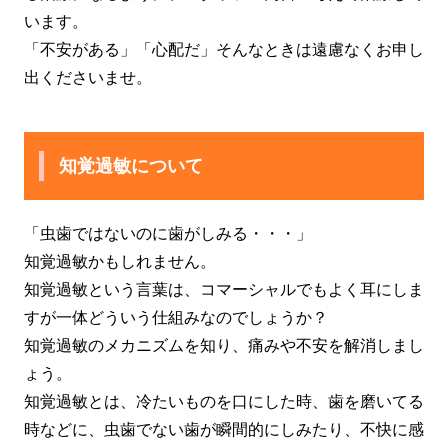
います。
「不安がある」「心配だ」そんなときは遠慮なくお申し
出くださいませ。
知覚過敏について
「虫歯ではないのに歯がしみる・・・」
知覚過敏かもしれません。
知覚過敏という言葉は、コマーシャルでもよく耳にしま
すが一体どういう仕組みなのでしょうか？
知覚過敏のメカニズムを知り、痛みや不安を解消しまし
ょう。
知覚過敏とは、冷たいものを口にした時、歯を磨いてる
時などに、虫歯でない歯が瞬間的にしみたり、不快に感