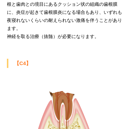
根と歯肉との境目にあるクッション状の組織の歯根膜
に、炎症が起きて歯根膜炎になる場合もあり、いずれも
夜寝れないくらいの耐えられない激痛を伴うことがあり
ます。
神経を取る治療（抜髄）が必要になります。
【C4】