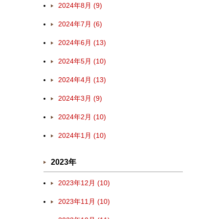
2024年8月 (9)
2024年7月 (6)
2024年6月 (13)
2024年5月 (10)
2024年4月 (13)
2024年3月 (9)
2024年2月 (10)
2024年1月 (10)
2023年
2023年12月 (10)
2023年11月 (10)