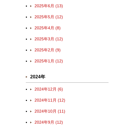
2025年6月 (13)
2025年5月 (12)
2025年4月 (8)
2025年3月 (12)
2025年2月 (9)
2025年1月 (12)
2024年
2024年12月 (6)
2024年11月 (12)
2024年10月 (11)
2024年9月 (12)