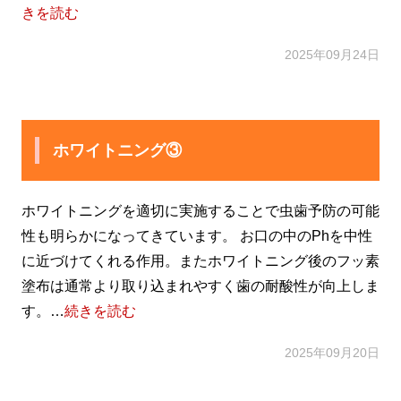
きを読む
2025年09月24日
ホワイトニング③
ホワイトニングを適切に実施することで虫歯予防の可能
性も明らかになってきています。 お口の中のPhを中性
に近づけてくれる作用。またホワイトニング後のフッ素
塗布は通常より取り込まれやすく歯の耐酸性が向上しま
す。…
続きを読む
2025年09月20日