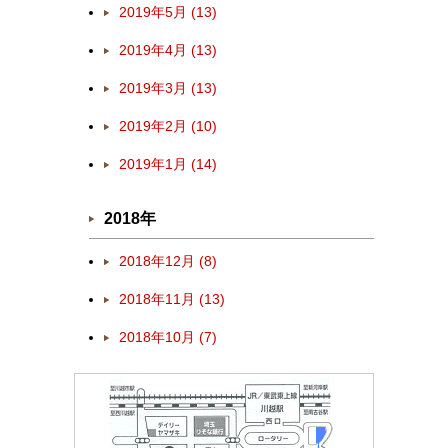
2019年5月 (13)
2019年4月 (13)
2019年3月 (13)
2019年2月 (10)
2019年1月 (14)
2018年
2018年12月 (8)
2018年11月 (13)
2018年10月 (7)