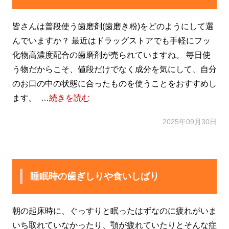
皆さんは普段使う歯磨剤(歯磨き粉)をどのようにして選
んでいますか？ 最近はドラッグストアでも手軽にフッ
化物高濃度配合の歯磨剤が売られていますね。 毎日使
う物だからこそ、値段だけでなく成分を気にして、自分
のお口の中の状態に合ったものを使うことをおすすめし
ます。 …
続きを読む
2025年09月30日
睡眠時の歯ぎしりや食いしばり
朝の起床時に、ぐっすりと眠ったはずなのに疲れがいま
いち取れていなかったり、顎が疲れていたりとそんな症