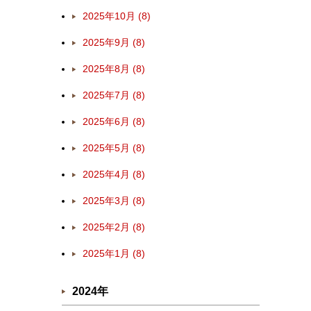
2025年10月 (8)
2025年9月 (8)
2025年8月 (8)
2025年7月 (8)
2025年6月 (8)
2025年5月 (8)
2025年4月 (8)
2025年3月 (8)
2025年2月 (8)
2025年1月 (8)
2024年