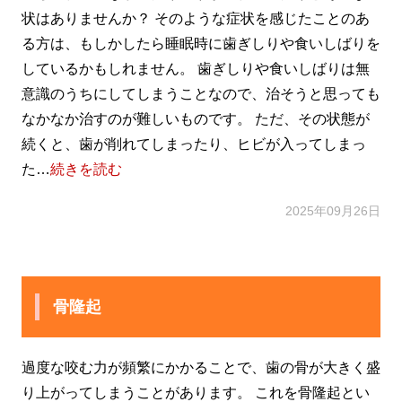
状はありませんか？ そのような症状を感じたことのあ
る方は、もしかしたら睡眠時に歯ぎしりや食いしばりを
しているかもしれません。 歯ぎしりや食いしばりは無
意識のうちにしてしまうことなので、治そうと思っても
なかなか治すのが難しいものです。 ただ、その状態が
続くと、歯が削れてしまったり、ヒビが入ってしまっ
た…
続きを読む
2025年09月26日
骨隆起
過度な咬む力が頻繁にかかることで、歯の骨が大きく盛
り上がってしまうことがあります。 これを骨隆起とい