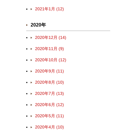
2021年1月 (12)
2020年
2020年12月 (14)
2020年11月 (9)
2020年10月 (12)
2020年9月 (11)
2020年8月 (10)
2020年7月 (13)
2020年6月 (12)
2020年5月 (11)
2020年4月 (10)