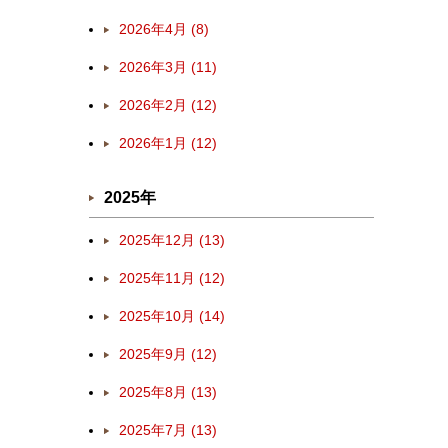
2026年4月 (8)
2026年3月 (11)
2026年2月 (12)
2026年1月 (12)
2025年
2025年12月 (13)
2025年11月 (12)
2025年10月 (14)
2025年9月 (12)
2025年8月 (13)
2025年7月 (13)