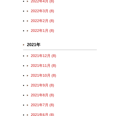
2022年4月 (8)
2022年3月 (8)
2022年2月 (8)
2022年1月 (8)
2021年
2021年12月 (8)
2021年11月 (8)
2021年10月 (8)
2021年9月 (8)
2021年8月 (8)
2021年7月 (8)
2021年6月 (8)