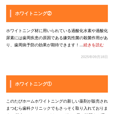
ホワイトニング②
ホワイトニング材に用いられている過酸化水素や過酸化
尿素には歯周疾患の原因である嫌気性菌の殺菌作用があ
り、歯周病予防の効果が期待できます！…
続きを読む
2025年09月18日
ホワイトニング①
このたびホームホワイトニングの新しい薬剤が販売され
まつむら歯科クリニックでもさっそく取り入れておりま