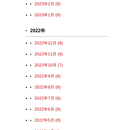
2023年2月 (8)
2023年1月 (8)
2022年
2022年12月 (8)
2022年11月 (8)
2022年10月 (7)
2022年9月 (8)
2022年8月 (8)
2022年7月 (8)
2022年6月 (8)
2022年5月 (8)