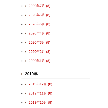
2020年7月 (8)
2020年6月 (8)
2020年5月 (8)
2020年4月 (8)
2020年3月 (8)
2020年2月 (8)
2020年1月 (8)
2019年
2019年12月 (8)
2019年11月 (8)
2019年10月 (8)