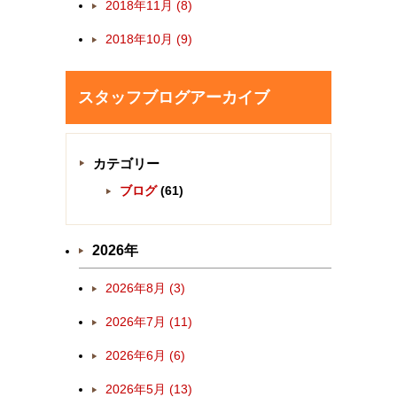
2018年11月 (8)
2018年10月 (9)
スタッフブログアーカイブ
カテゴリー
ブログ
(61)
2026年
2026年8月 (3)
2026年7月 (11)
2026年6月 (6)
2026年5月 (13)