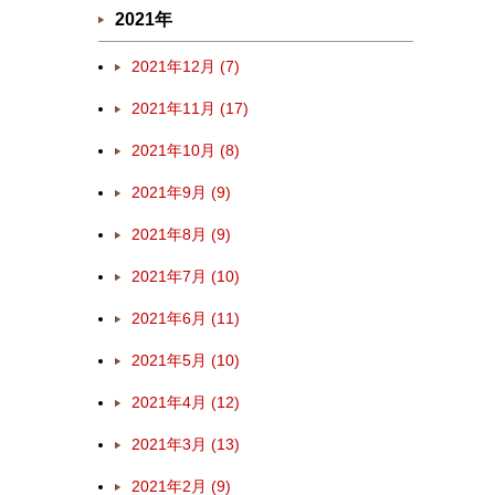
2021年
2021年12月 (7)
2021年11月 (17)
2021年10月 (8)
2021年9月 (9)
2021年8月 (9)
2021年7月 (10)
2021年6月 (11)
2021年5月 (10)
2021年4月 (12)
2021年3月 (13)
2021年2月 (9)