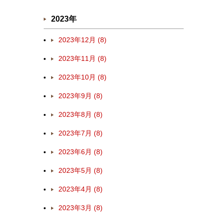
2023年
2023年12月 (8)
2023年11月 (8)
2023年10月 (8)
2023年9月 (8)
2023年8月 (8)
2023年7月 (8)
2023年6月 (8)
2023年5月 (8)
2023年4月 (8)
2023年3月 (8)