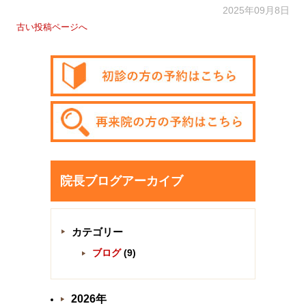
2025年09月8日
古い投稿ページへ
院長ブログアーカイブ
カテゴリー
ブログ
(9)
2026年