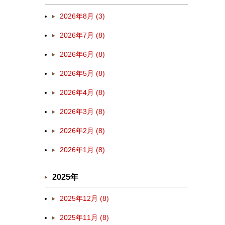
2026年8月 (3)
2026年7月 (8)
2026年6月 (8)
2026年5月 (8)
2026年4月 (8)
2026年3月 (8)
2026年2月 (8)
2026年1月 (8)
2025年
2025年12月 (8)
2025年11月 (8)