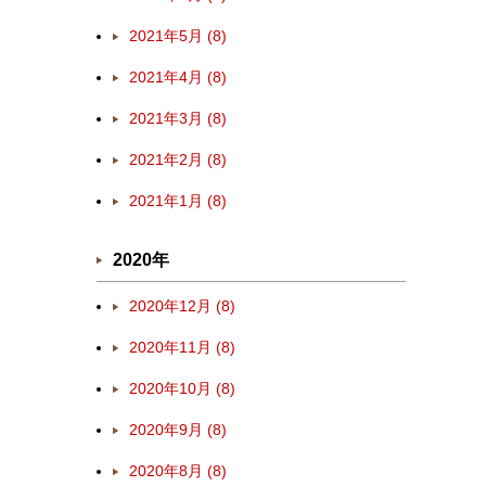
2021年5月 (8)
2021年4月 (8)
2021年3月 (8)
2021年2月 (8)
2021年1月 (8)
2020年
2020年12月 (8)
2020年11月 (8)
2020年10月 (8)
2020年9月 (8)
2020年8月 (8)