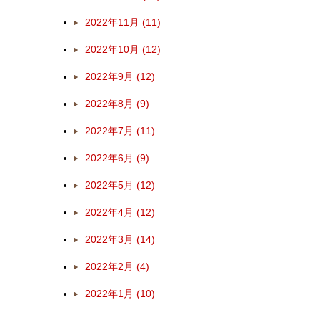
2022年11月 (11)
2022年10月 (12)
2022年9月 (12)
2022年8月 (9)
2022年7月 (11)
2022年6月 (9)
2022年5月 (12)
2022年4月 (12)
2022年3月 (14)
2022年2月 (4)
2022年1月 (10)