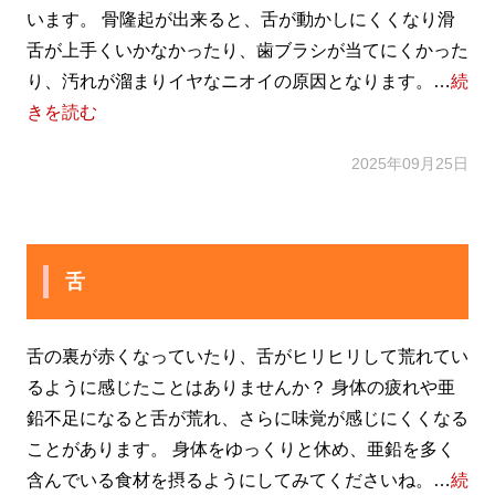
います。 骨隆起が出来ると、舌が動かしにくくなり滑
舌が上手くいかなかったり、歯ブラシが当てにくかった
り、汚れが溜まりイヤなニオイの原因となります。…
続
きを読む
2025年09月25日
舌
舌の裏が赤くなっていたり、舌がヒリヒリして荒れてい
るように感じたことはありませんか？ 身体の疲れや亜
鉛不足になると舌が荒れ、さらに味覚が感じにくくなる
ことがあります。 身体をゆっくりと休め、亜鉛を多く
含んでいる食材を摂るようにしてみてくださいね。…
続