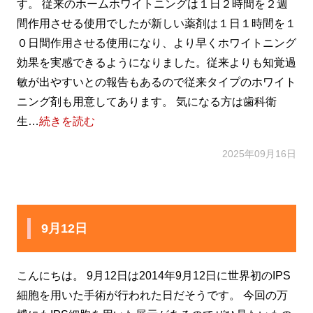
す。 従来のホームホワイトニングは１日２時間を２週
間作用させる使用でしたが新しい薬剤は１日１時間を１
０日間作用させる使用になり、より早くホワイトニング
効果を実感できるようになりました。従来よりも知覚過
敏が出やすいとの報告もあるので従来タイプのホワイト
ニング剤も用意してあります。 気になる方は歯科衛
生…
続きを読む
2025年09月16日
9月12日
こんにちは。 9月12日は2014年9月12日に世界初のIPS
細胞を用いた手術が行われた日だそうです。 今回の万