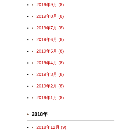
2019年9月 (8)
2019年8月 (8)
2019年7月 (8)
2019年6月 (8)
2019年5月 (8)
2019年4月 (8)
2019年3月 (8)
2019年2月 (8)
2019年1月 (8)
2018年
2018年12月 (9)