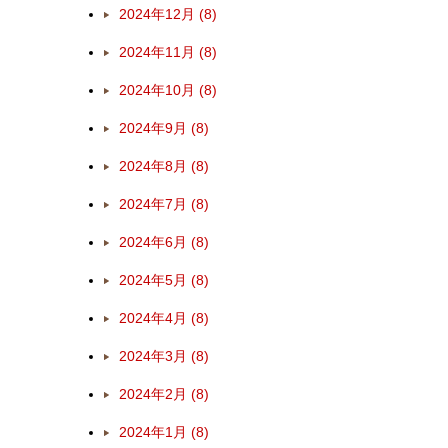
2024年12月 (8)
2024年11月 (8)
2024年10月 (8)
2024年9月 (8)
2024年8月 (8)
2024年7月 (8)
2024年6月 (8)
2024年5月 (8)
2024年4月 (8)
2024年3月 (8)
2024年2月 (8)
2024年1月 (8)