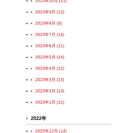
2023年10月 (11)
2023年9月 (12)
2023年8月 (8)
2023年7月 (14)
2023年6月 (11)
2023年5月 (14)
2023年4月 (12)
2023年3月 (13)
2023年2月 (13)
2023年1月 (11)
2022年
2022年12月 (14)