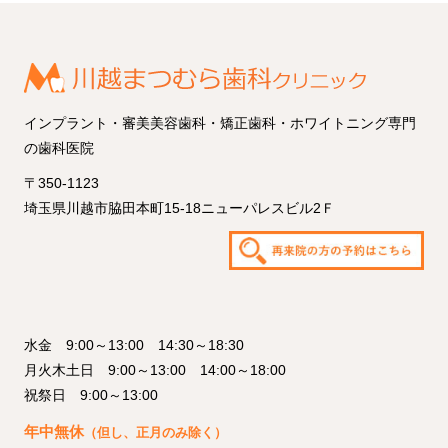
インプラント・審美美容歯科・矯正歯科・ホワイトニング専門
の歯科医院
〒350-1123
埼玉県川越市脇田本町15-18ニューパレスビル2Ｆ
水金 9:00～13:00 14:30～18:30
月火木土日 9:00～13:00 14:00～18:00
祝祭日 9:00～13:00
年中無休
（但し、正月のみ除く）