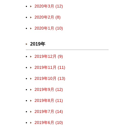
2020年3月 (12)
2020年2月 (8)
2020年1月 (10)
2019年
2019年12月 (9)
2019年11月 (11)
2019年10月 (13)
2019年9月 (12)
2019年8月 (11)
2019年7月 (14)
2019年6月 (10)