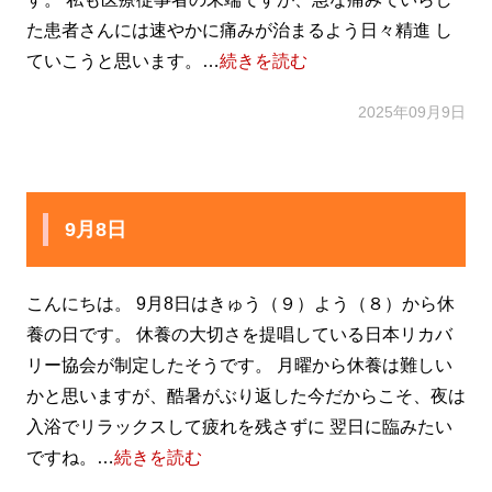
た患者さんには速やかに痛みが治まるよう日々精進 し
ていこうと思います。…
続きを読む
2025年09月9日
9月8日
こんにちは。 9月8日はきゅう（９）よう（８）から休
養の日です。 休養の大切さを提唱している日本リカバ
リー協会が制定したそうです。 月曜から休養は難しい
かと思いますが、酷暑がぶり返した今だからこそ、夜は
入浴でリラックスして疲れを残さずに 翌日に臨みたい
ですね。…
続きを読む