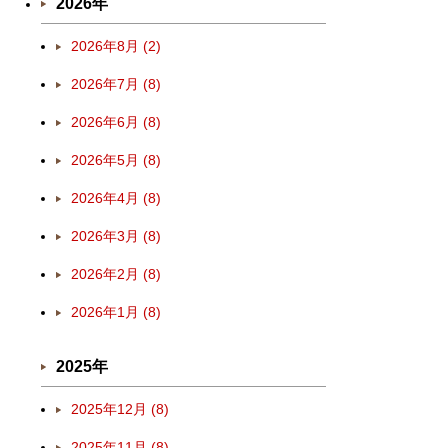
2026年
2026年8月 (2)
2026年7月 (8)
2026年6月 (8)
2026年5月 (8)
2026年4月 (8)
2026年3月 (8)
2026年2月 (8)
2026年1月 (8)
2025年
2025年12月 (8)
2025年11月 (8)