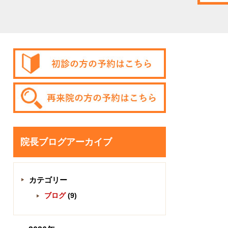
院長ブログアーカイブ
カテゴリー
ブログ
(9)