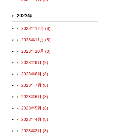
2023年
2023年12月 (8)
2023年11月 (8)
2023年10月 (8)
2023年9月 (8)
2023年8月 (8)
2023年7月 (8)
2023年6月 (8)
2023年5月 (8)
2023年4月 (8)
2023年3月 (8)