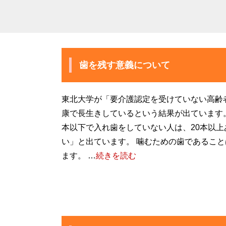
歯を残す意義について
東北大学が「要介護認定を受けていない高齢
康で長生きしているという結果が出ています。
本以下で入れ歯をしていない人は、20本以上
い」と出ています。 噛むための歯であるこ
ます。 …
続きを読む