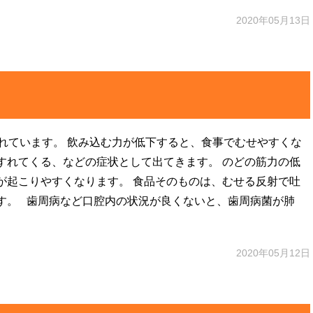
2020年05月13日
れています。 飲み込む力が低下すると、食事でむせやすくな
すれてくる、などの症状として出てきます。 のどの筋力の低
が起こりやすくなります。 食品そのものは、むせる反射で吐
す。 歯周病など口腔内の状況が良くないと、歯周病菌が肺
2020年05月12日