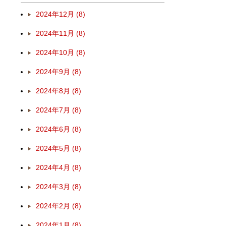
2024年12月 (8)
2024年11月 (8)
2024年10月 (8)
2024年9月 (8)
2024年8月 (8)
2024年7月 (8)
2024年6月 (8)
2024年5月 (8)
2024年4月 (8)
2024年3月 (8)
2024年2月 (8)
2024年1月 (8)