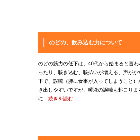
のどの、飲み込む力について
のどの筋力の低下は、40代から始まると言わ
ったり、咳き込む、咳払いが増える、声がか
下で、誤嚥（肺に食事が入ってしまうこと）
き出しやすいですが、唾液の誤嚥も起こりま
に…
続きを読む