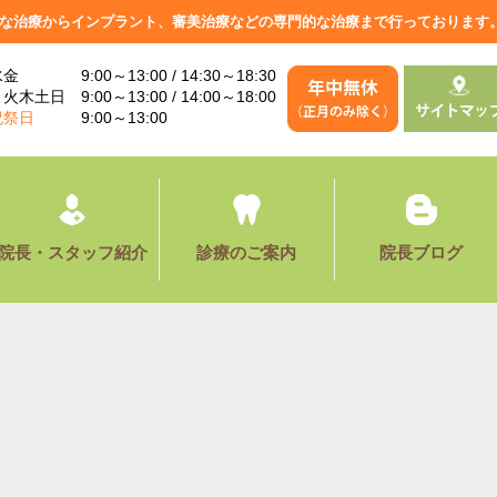
な治療からインプラント、審美治療などの専門的な治療まで行っております
金 9:00～13:00 / 14:30～18:30
火木土日 9:00～13:00 / 14:00～18:00
祝祭日
9:00～13:00
院長・スタッフ紹介
診療のご案内
院長ブログ