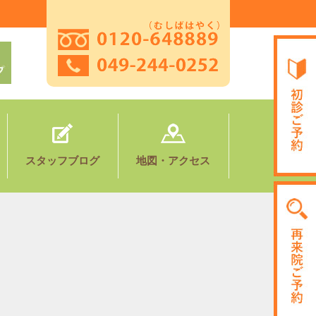
。
スタッフブログ
地図・アクセス