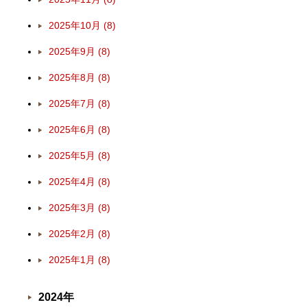
2025年10月 (8)
2025年9月 (8)
2025年8月 (8)
2025年7月 (8)
2025年6月 (8)
2025年5月 (8)
2025年4月 (8)
2025年3月 (8)
2025年2月 (8)
2025年1月 (8)
2024年