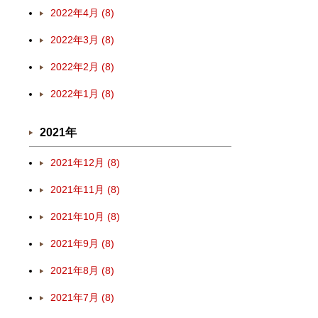
2022年4月 (8)
2022年3月 (8)
2022年2月 (8)
2022年1月 (8)
2021年
2021年12月 (8)
2021年11月 (8)
2021年10月 (8)
2021年9月 (8)
2021年8月 (8)
を
2021年7月 (8)