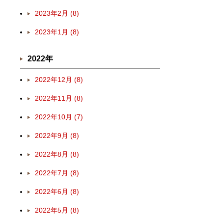
2023年2月 (8)
2023年1月 (8)
2022年
2022年12月 (8)
2022年11月 (8)
2022年10月 (7)
2022年9月 (8)
2022年8月 (8)
2022年7月 (8)
2022年6月 (8)
2022年5月 (8)