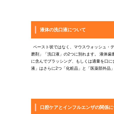
液体の洗口液について
ペースト状ではなく、マウスウォッシュ・デ
磨剤」「洗口液」の2つに別れます。 液体
に含んでブラッシング、もしくは適量を口に
液」はさらに2つ「化粧品」と「医薬部外品
口腔ケアとインフルエンザの関係に