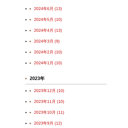
2024年6月 (13)
2024年5月 (10)
2024年4月 (13)
2024年3月 (9)
2024年2月 (10)
2024年1月 (10)
2023年
2023年12月 (10)
2023年11月 (10)
2023年10月 (11)
2023年9月 (12)