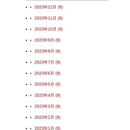
2023年12月 (8)
2023年11月 (8)
2023年10月 (8)
2023年9月 (8)
2023年8月 (8)
2023年7月 (8)
2023年6月 (8)
2023年5月 (8)
2023年4月 (8)
2023年3月 (8)
2023年2月 (8)
2023年1月 (8)