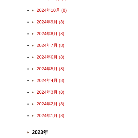
2024年10月 (8)
2024年9月 (8)
2024年8月 (8)
2024年7月 (8)
2024年6月 (8)
2024年5月 (8)
2024年4月 (8)
2024年3月 (8)
2024年2月 (8)
2024年1月 (8)
2023年