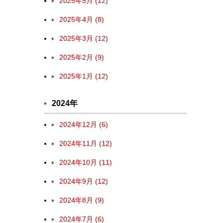
2025年5月 (12)
2025年4月 (8)
2025年3月 (12)
2025年2月 (9)
2025年1月 (12)
2024年
2024年12月 (6)
2024年11月 (12)
2024年10月 (11)
2024年9月 (12)
2024年8月 (9)
2024年7月 (6)