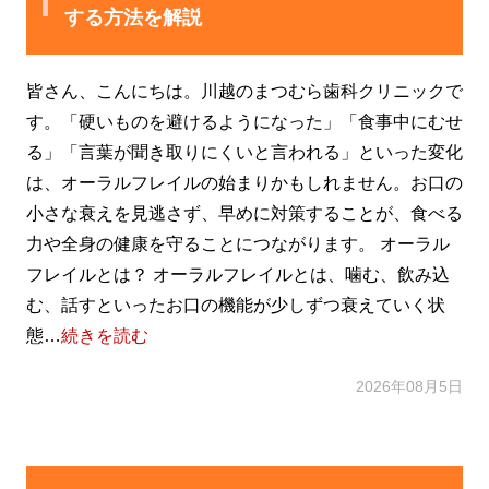
する方法を解説
皆さん、こんにちは。川越のまつむら歯科クリニックで
す。「硬いものを避けるようになった」「食事中にむせ
る」「言葉が聞き取りにくいと言われる」といった変化
は、オーラルフレイルの始まりかもしれません。お口の
小さな衰えを見逃さず、早めに対策することが、食べる
力や全身の健康を守ることにつながります。 オーラル
フレイルとは？ オーラルフレイルとは、噛む、飲み込
む、話すといったお口の機能が少しずつ衰えていく状
態…
続きを読む
2026年08月5日