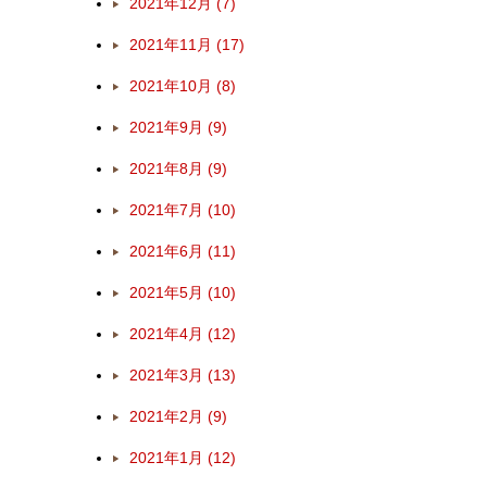
2021年12月 (7)
2021年11月 (17)
2021年10月 (8)
2021年9月 (9)
2021年8月 (9)
2021年7月 (10)
2021年6月 (11)
2021年5月 (10)
2021年4月 (12)
2021年3月 (13)
2021年2月 (9)
2021年1月 (12)