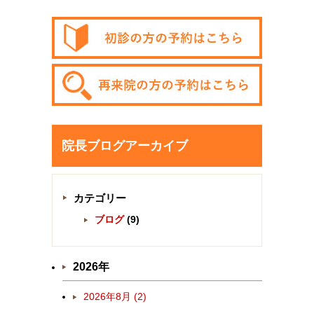
院長ブログアーカイブ
カテゴリー
ブログ
(9)
2026年
2026年8月 (2)