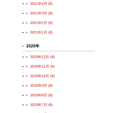
2021年4月 (8)
2021年3月 (8)
2021年2月 (8)
2021年1月 (8)
2020年
2020年12月 (8)
2020年11月 (8)
2020年10月 (8)
2020年9月 (8)
2020年8月 (8)
2020年7月 (8)