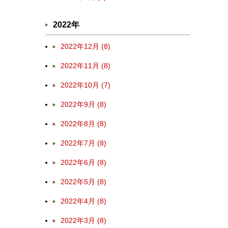
2022年
2022年12月 (8)
2022年11月 (8)
2022年10月 (7)
2022年9月 (8)
2022年8月 (8)
2022年7月 (8)
2022年6月 (8)
2022年5月 (8)
2022年4月 (8)
2022年3月 (8)