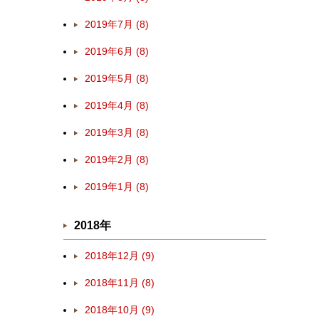
2019年7月 (8)
2019年6月 (8)
2019年5月 (8)
2019年4月 (8)
2019年3月 (8)
2019年2月 (8)
2019年1月 (8)
2018年
2018年12月 (9)
2018年11月 (8)
2018年10月 (9)