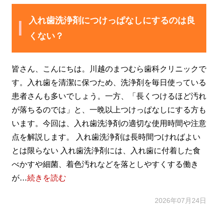
入れ歯洗浄剤につけっぱなしにするのは良
くない？
皆さん、こんにちは。川越のまつむら歯科クリニックで
す。入れ歯を清潔に保つため、洗浄剤を毎日使っている
患者さんも多いでしょう。一方、「長くつけるほど汚れ
が落ちるのでは」と、一晩以上つけっぱなしにする方も
います。今回は、入れ歯洗浄剤の適切な使用時間や注意
点を解説します。 入れ歯洗浄剤は長時間つければよい
とは限らない 入れ歯洗浄剤には、入れ歯に付着した食
べかすや細菌、着色汚れなどを落としやすくする働き
が…
続きを読む
2026年07月24日