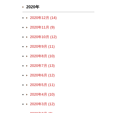
2020年
2020年12月 (14)
2020年11月 (9)
2020年10月 (12)
2020年9月 (11)
2020年8月 (10)
2020年7月 (13)
2020年6月 (12)
2020年5月 (11)
2020年4月 (10)
2020年3月 (12)