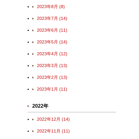
2023年8月 (8)
2023年7月 (14)
2023年6月 (11)
2023年5月 (14)
2023年4月 (12)
2023年3月 (13)
2023年2月 (13)
2023年1月 (11)
2022年
2022年12月 (14)
2022年11月 (11)