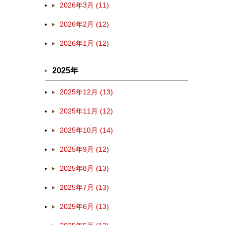
2026年3月 (11)
2026年2月 (12)
2026年1月 (12)
2025年
2025年12月 (13)
2025年11月 (12)
2025年10月 (14)
2025年9月 (12)
2025年8月 (13)
2025年7月 (13)
2025年6月 (13)