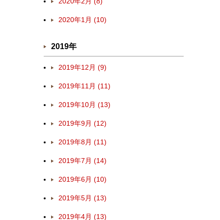
2020年2月 (8)
2020年1月 (10)
2019年
2019年12月 (9)
2019年11月 (11)
2019年10月 (13)
2019年9月 (12)
2019年8月 (11)
2019年7月 (14)
2019年6月 (10)
2019年5月 (13)
2019年4月 (13)