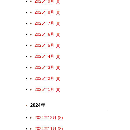
2025年9月 (8)
2025年8月 (8)
2025年7月 (8)
2025年6月 (8)
2025年5月 (8)
2025年4月 (8)
2025年3月 (8)
2025年2月 (8)
2025年1月 (8)
2024年
2024年12月 (8)
2024年11月 (8)