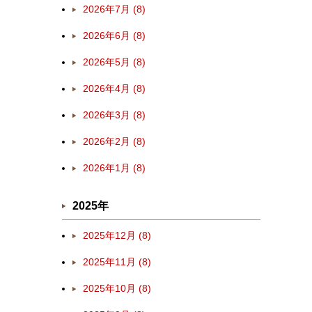
2026年7月 (8)
2026年6月 (8)
2026年5月 (8)
2026年4月 (8)
2026年3月 (8)
2026年2月 (8)
2026年1月 (8)
2025年
2025年12月 (8)
2025年11月 (8)
2025年10月 (8)