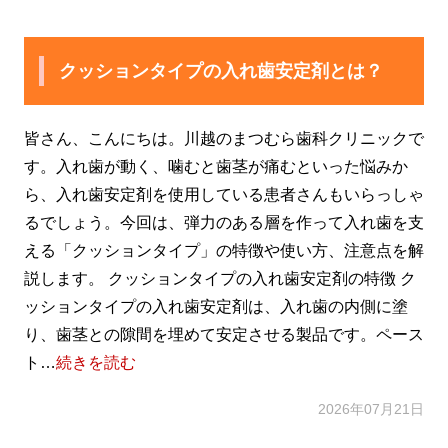
クッションタイプの入れ歯安定剤とは？
皆さん、こんにちは。川越のまつむら歯科クリニックで
す。入れ歯が動く、噛むと歯茎が痛むといった悩みか
ら、入れ歯安定剤を使用している患者さんもいらっしゃ
るでしょう。今回は、弾力のある層を作って入れ歯を支
える「クッションタイプ」の特徴や使い方、注意点を解
説します。 クッションタイプの入れ歯安定剤の特徴 ク
ッションタイプの入れ歯安定剤は、入れ歯の内側に塗
り、歯茎との隙間を埋めて安定させる製品です。ペース
ト…
続きを読む
2026年07月21日