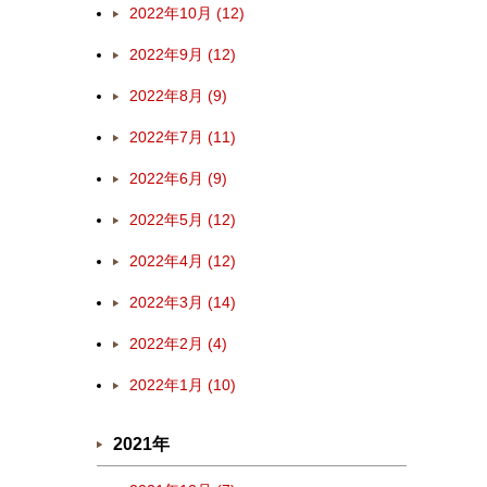
2022年10月 (12)
2022年9月 (12)
2022年8月 (9)
2022年7月 (11)
2022年6月 (9)
2022年5月 (12)
2022年4月 (12)
2022年3月 (14)
2022年2月 (4)
2022年1月 (10)
2021年