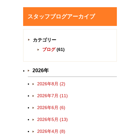
スタッフブログアーカイブ
カテゴリー
ブログ
(61)
2026年
2026年8月 (2)
2026年7月 (11)
2026年6月 (6)
2026年5月 (13)
2026年4月 (8)