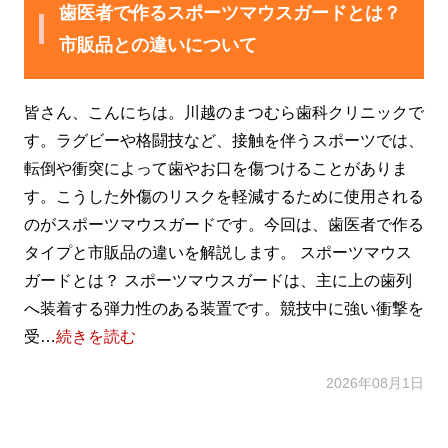
歯医者で作るスポーツマウスガードとは？
市販品との違いについて
皆さん、こんにちは。川越のまつむら歯科クリニックで
す。ラグビーや格闘技など、接触を伴うスポーツでは、
転倒や衝突によって歯やお口を傷つけることがありま
す。こうした外傷のリスクを軽減するために使用される
のがスポーツマウスガードです。今回は、歯医者で作る
タイプと市販品の違いを解説します。 スポーツマウス
ガードとは？ スポーツマウスガードは、主に上の歯列
へ装着する弾力性のある装置です。競技中に強い衝撃を
受…
続きを読む
2026年08月1日