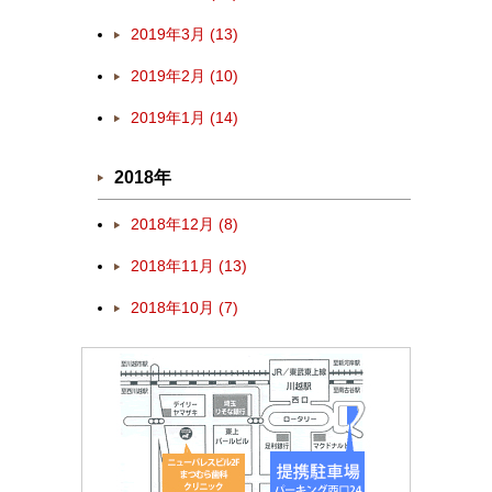
2019年3月 (13)
2019年2月 (10)
2019年1月 (14)
2018年
2018年12月 (8)
2018年11月 (13)
2018年10月 (7)