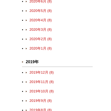
2020年6月 (8)
2020年5月 (8)
2020年4月 (8)
2020年3月 (8)
2020年2月 (8)
2020年1月 (8)
2019年
2019年12月 (8)
2019年11月 (8)
2019年10月 (8)
2019年9月 (8)
2019年8月 (8)