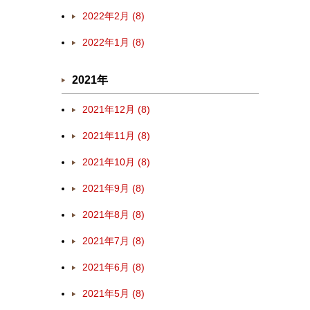
2022年2月 (8)
2022年1月 (8)
2021年
2021年12月 (8)
2021年11月 (8)
2021年10月 (8)
2021年9月 (8)
2021年8月 (8)
2021年7月 (8)
2021年6月 (8)
2021年5月 (8)