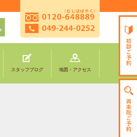
。
スタッフブログ
地図・アクセス