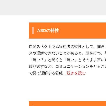
ASDの特性
自閉スペクトラム症患者の特性として、描画
スや理解できないことがあると、頭を打つ、
「痛い？」と聞くと「痛い」とそのまま言い
繰り返すなど、コミュニケーションをとるこ
で見て理解する③経…
続きを読む