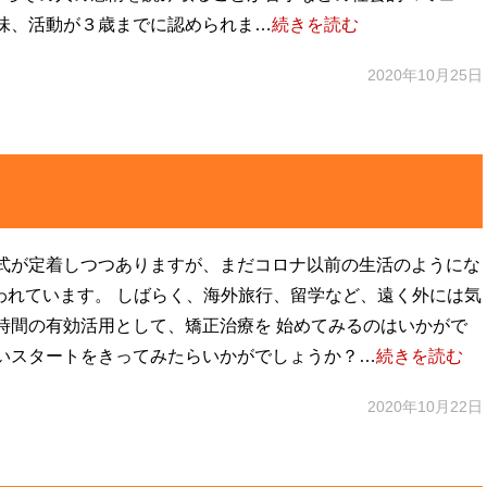
味、活動が３歳までに認められま…
続きを読む
2020年10月25日
式が定着しつつありますが、まだコロナ以前の生活のようにな
われています。 しばらく、海外旅行、留学など、遠く外には気
時間の有効活用として、矯正治療を 始めてみるのはいかがで
いスタートをきってみたらいかがでしょうか？…
続きを読む
2020年10月22日