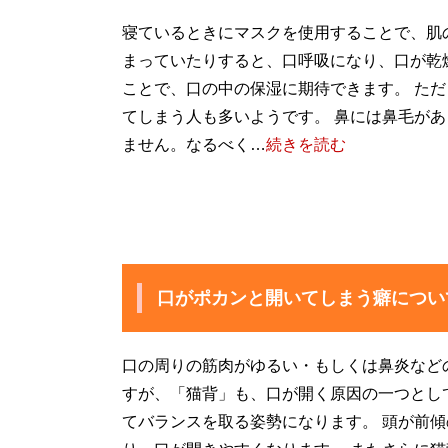
寝ているときにマスクを使用することで、肌
まっていたりすると、口呼吸になり、口が乾
ことで、口の中の保湿に期待できます。 た
てしまう人も多いようです。 鼻には鼻毛が
ません。なるべく…
続きを読む
口がポカンと開いてしまう癖につい
口の周りの筋肉がゆるい・もしくは鼻炎など
すが、「猫背」も、口が開く原因の一つとし
てバランスを取る姿勢になります。 頭が前