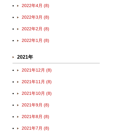
2022年4月 (8)
2022年3月 (8)
2022年2月 (8)
2022年1月 (8)
2021年
2021年12月 (8)
2021年11月 (8)
2021年10月 (8)
2021年9月 (8)
2021年8月 (8)
2021年7月 (8)