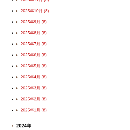
2025年10月 (8)
2025年9月 (8)
2025年8月 (8)
2025年7月 (8)
2025年6月 (8)
2025年5月 (8)
2025年4月 (8)
2025年3月 (8)
2025年2月 (8)
2025年1月 (8)
2024年