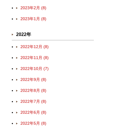
2023年2月 (8)
2023年1月 (8)
2022年
2022年12月 (8)
2022年11月 (8)
2022年10月 (7)
2022年9月 (8)
2022年8月 (8)
2022年7月 (8)
2022年6月 (8)
2022年5月 (8)