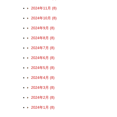
2024年11月 (8)
2024年10月 (8)
2024年9月 (8)
2024年8月 (8)
2024年7月 (8)
2024年6月 (8)
2024年5月 (8)
2024年4月 (8)
2024年3月 (8)
2024年2月 (8)
2024年1月 (8)