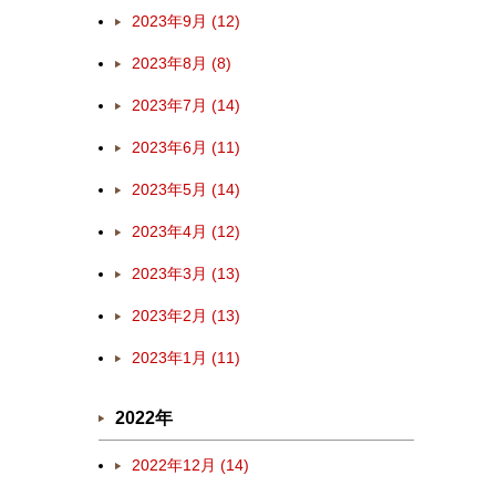
2023年9月 (12)
2023年8月 (8)
2023年7月 (14)
2023年6月 (11)
2023年5月 (14)
2023年4月 (12)
2023年3月 (13)
2023年2月 (13)
2023年1月 (11)
2022年
2022年12月 (14)