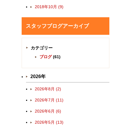
2018年10月 (9)
スタッフブログアーカイブ
カテゴリー
ブログ
(61)
2026年
2026年8月 (2)
2026年7月 (11)
2026年6月 (6)
2026年5月 (13)