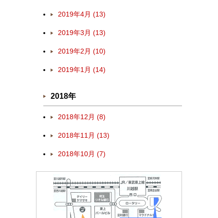
2019年4月 (13)
2019年3月 (13)
2019年2月 (10)
2019年1月 (14)
2018年
2018年12月 (8)
2018年11月 (13)
2018年10月 (7)