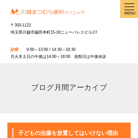
メ
ニ
MENU
ュ
ー
〒350-1123
埼玉県川越市脇田本町15-18ニューパレスビル2Ｆ
診療
9:00～13:00 / 14:30～18:30
月火木土日の午後は14:00～18:00 祝祭日は午後休診
ブログ月間アーカイブ
子どもの虫歯を放置してはいけない理由