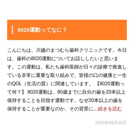
8020運動ってなに？
こんにちは、川越のまつむら歯科クリニックです。今日
は、歯科の8020運動についてお話ししたいと思いま
す。この運動は、私たち歯科医師が日々の診療で推進し
ている非常に重要な取り組みで、皆様の口の健康と一生
のQOL（生活の質）に関連しています。 【8020運動っ
て何？】 8020運動は、80歳までに自分の歯を20本以上
保持することを目指す運動です。なぜ20本以上の歯を
保持することが重要なのか、その背景に…
続きを読む
2023年08月15日