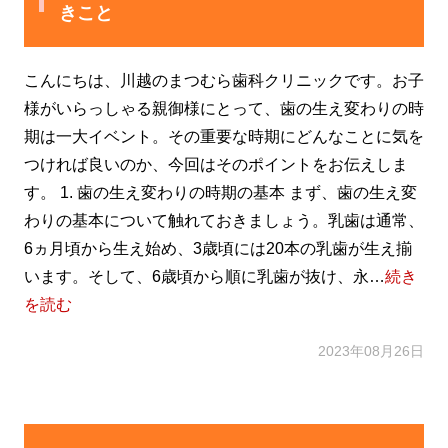
きこと
こんにちは、川越のまつむら歯科クリニックです。お子
様がいらっしゃる親御様にとって、歯の生え変わりの時
期は一大イベント。その重要な時期にどんなことに気を
つければ良いのか、今回はそのポイントをお伝えしま
す。 1. 歯の生え変わりの時期の基本 まず、歯の生え変
わりの基本について触れておきましょう。乳歯は通常、
6ヵ月頃から生え始め、3歳頃には20本の乳歯が生え揃
います。そして、6歳頃から順に乳歯が抜け、永…
続き
を読む
2023年08月26日