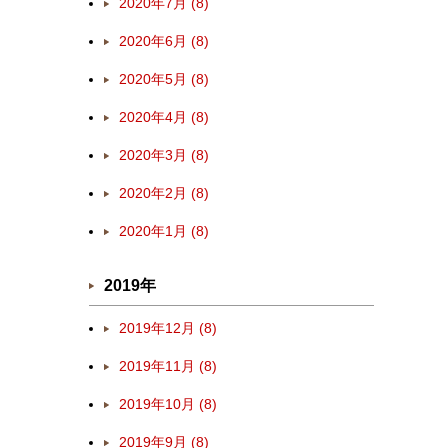
2020年7月 (8)
2020年6月 (8)
2020年5月 (8)
2020年4月 (8)
2020年3月 (8)
2020年2月 (8)
2020年1月 (8)
2019年
2019年12月 (8)
2019年11月 (8)
2019年10月 (8)
2019年9月 (8)