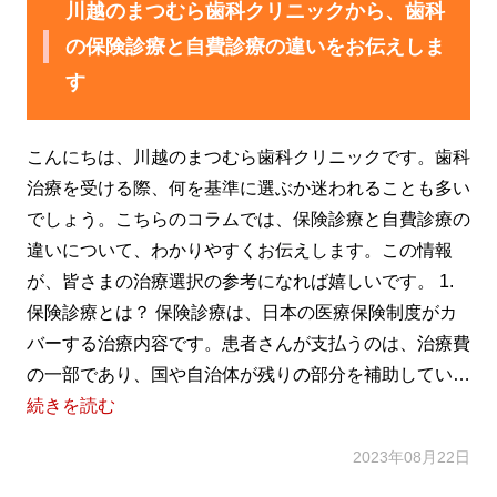
川越のまつむら歯科クリニックから、歯科
の保険診療と自費診療の違いをお伝えしま
す
こんにちは、川越のまつむら歯科クリニックです。歯科
治療を受ける際、何を基準に選ぶか迷われることも多い
でしょう。こちらのコラムでは、保険診療と自費診療の
違いについて、わかりやすくお伝えします。この情報
が、皆さまの治療選択の参考になれば嬉しいです。 1.
保険診療とは？ 保険診療は、日本の医療保険制度がカ
バーする治療内容です。患者さんが支払うのは、治療費
の一部であり、国や自治体が残りの部分を補助してい…
続きを読む
2023年08月22日