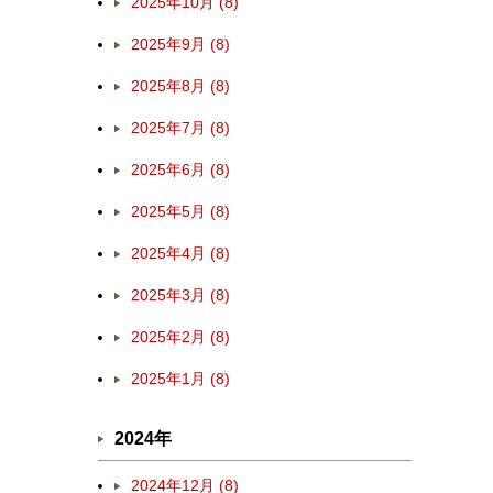
2025年10月 (8)
2025年9月 (8)
2025年8月 (8)
2025年7月 (8)
2025年6月 (8)
2025年5月 (8)
2025年4月 (8)
2025年3月 (8)
2025年2月 (8)
2025年1月 (8)
2024年
2024年12月 (8)