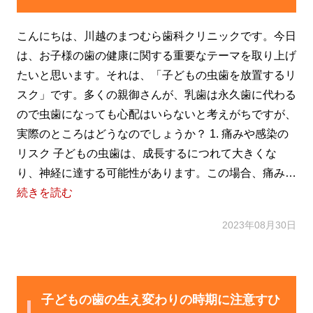
こんにちは、川越のまつむら歯科クリニックです。今日
は、お子様の歯の健康に関する重要なテーマを取り上げ
たいと思います。それは、「子どもの虫歯を放置するリ
スク」です。多くの親御さんが、乳歯は永久歯に代わる
ので虫歯になっても心配はいらないと考えがちですが、
実際のところはどうなのでしょうか？ 1. 痛みや感染の
リスク 子どもの虫歯は、成長するにつれて大きくな
り、神経に達する可能性があります。この場合、痛み…
続きを読む
2023年08月30日
子どもの歯の生え変わりの時期に注意すひ