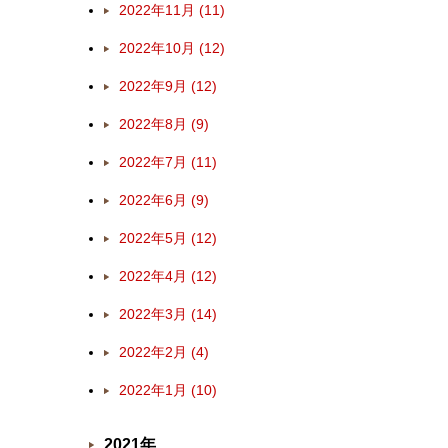
2022年11月 (11)
2022年10月 (12)
2022年9月 (12)
2022年8月 (9)
2022年7月 (11)
2022年6月 (9)
2022年5月 (12)
2022年4月 (12)
2022年3月 (14)
2022年2月 (4)
2022年1月 (10)
2021年