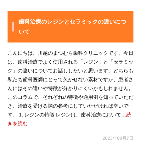
歯科治療のレジンとセラミックの違いにつ
いて
こんにちは、川越のまつむら歯科クリニックです。今日
は、歯科治療でよく使用される「レジン」と「セラミッ
ク」の違いについてお話ししたいと思います。どちらも
私たち歯科医師にとって欠かせない素材ですが、患者さ
んにはその違いや特徴が分かりにくいかもしれません。
このコラムで、それぞれの特徴や適用例を知っていただ
き、治療を受ける際の参考にしていただければ幸いで
す。 1. レジンの特徴 レジンは、歯科治療において…
続
きを読む
2023年08月7日