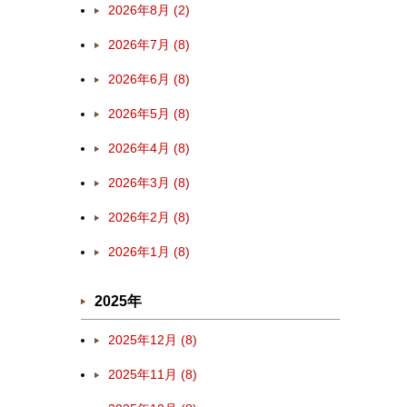
2026年8月 (2)
2026年7月 (8)
2026年6月 (8)
2026年5月 (8)
2026年4月 (8)
2026年3月 (8)
2026年2月 (8)
2026年1月 (8)
2025年
2025年12月 (8)
2025年11月 (8)