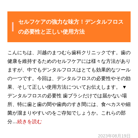
セルフケアの強力な味方！デンタルフロス
の必要性と正しい使用方法
こんにちは、川越のまつむら歯科クリニックです。歯の
健康を維持するためのセルフケアには様々な方法があり
ますが、中でもデンタルフロスはとても効果的なツール
の一つです。今回は、デンタルフロスの必要性やその効
果、そして正しい使用方法についてお伝えします。 ▼
デンタルフロスの必要性 歯ブラシだけでは届かない場
所、特に歯と歯の間や歯肉のすき間には、食べカスや細
菌が溜まりやすいのをご存知でしょうか。これらの部
分…
続きを読む
2023年08月19日