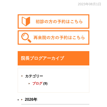
2023年08月1日
院長ブログアーカイブ
カテゴリー
ブログ
(9)
2026年