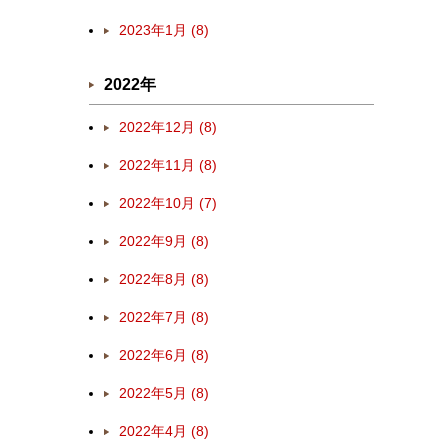
2023年1月 (8)
2022年
2022年12月 (8)
2022年11月 (8)
2022年10月 (7)
2022年9月 (8)
2022年8月 (8)
2022年7月 (8)
2022年6月 (8)
2022年5月 (8)
2022年4月 (8)