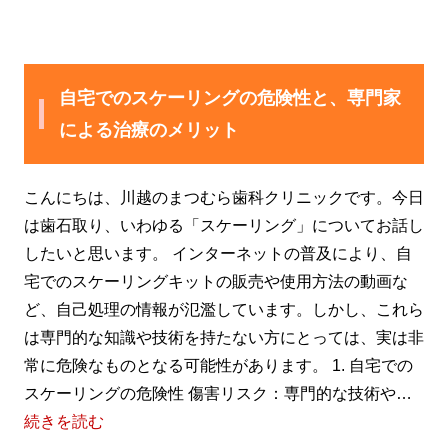
自宅でのスケーリングの危険性と、専門家
による治療のメリット
こんにちは、川越のまつむら歯科クリニックです。今日
は歯石取り、いわゆる「スケーリング」についてお話し
したいと思います。 インターネットの普及により、自
宅でのスケーリングキットの販売や使用方法の動画な
ど、自己処理の情報が氾濫しています。しかし、これら
は専門的な知識や技術を持たない方にとっては、実は非
常に危険なものとなる可能性があります。 1. 自宅での
スケーリングの危険性 傷害リスク：専門的な技術や…
続きを読む