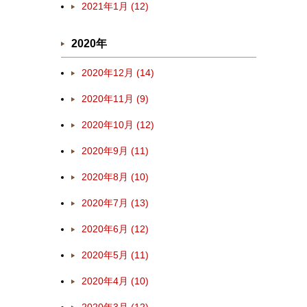
2021年1月 (12)
2020年
2020年12月 (14)
2020年11月 (9)
2020年10月 (12)
2020年9月 (11)
2020年8月 (10)
2020年7月 (13)
2020年6月 (12)
2020年5月 (11)
2020年4月 (10)