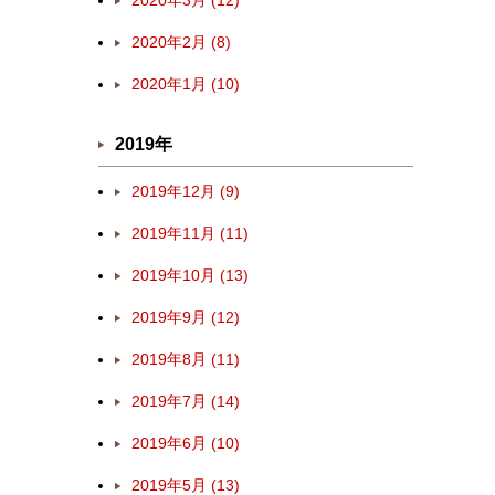
2020年3月 (12)
2020年2月 (8)
2020年1月 (10)
2019年
2019年12月 (9)
2019年11月 (11)
2019年10月 (13)
2019年9月 (12)
2019年8月 (11)
2019年7月 (14)
2019年6月 (10)
2019年5月 (13)