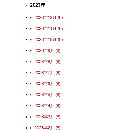
2023年
2023年12月 (8)
2023年11月 (8)
2023年10月 (8)
2023年9月 (8)
2023年8月 (8)
2023年7月 (8)
2023年6月 (8)
2023年5月 (8)
2023年4月 (8)
2023年3月 (8)
2023年2月 (8)