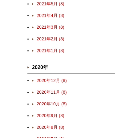
2021年5月 (8)
2021年4月 (8)
2021年3月 (8)
2021年2月 (8)
2021年1月 (8)
2020年
2020年12月 (8)
2020年11月 (8)
2020年10月 (8)
2020年9月 (8)
2020年8月 (8)