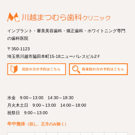
インプラント・審美美容歯科・矯正歯科・ホワイトニング専門
の歯科医院
〒350-1123
埼玉県川越市脇田本町15-18ニューパレスビル2Ｆ
水金 9:00～13:00 14:30～18:30
月火木土日 9:00～13:00 14:00～18:00
祝祭日 9:00～13:00
年中無休
（但し、正月のみ除く）