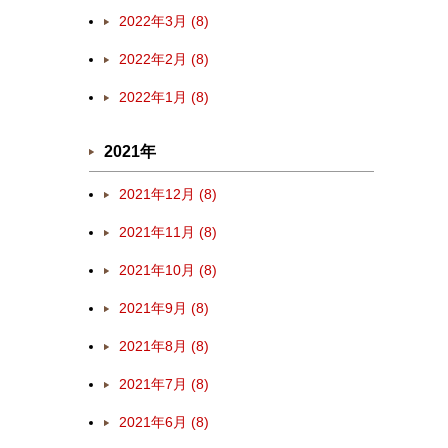
2022年3月 (8)
2022年2月 (8)
2022年1月 (8)
2021年
2021年12月 (8)
2021年11月 (8)
2021年10月 (8)
2021年9月 (8)
2021年8月 (8)
2021年7月 (8)
2021年6月 (8)