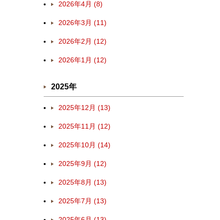
2026年4月 (8)
2026年3月 (11)
2026年2月 (12)
2026年1月 (12)
2025年
2025年12月 (13)
2025年11月 (12)
2025年10月 (14)
2025年9月 (12)
2025年8月 (13)
2025年7月 (13)
2025年6月 (13)