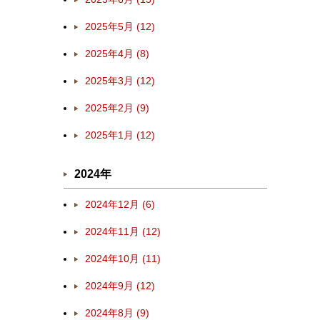
2025年5月 (12)
2025年4月 (8)
2025年3月 (12)
2025年2月 (9)
2025年1月 (12)
2024年
2024年12月 (6)
2024年11月 (12)
2024年10月 (11)
2024年9月 (12)
2024年8月 (9)