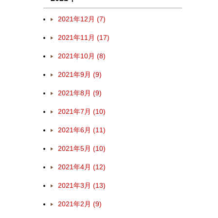
2021年12月 (7)
2021年11月 (17)
2021年10月 (8)
2021年9月 (9)
2021年8月 (9)
2021年7月 (10)
2021年6月 (11)
2021年5月 (10)
2021年4月 (12)
2021年3月 (13)
2021年2月 (9)