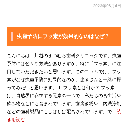
2023年08月4日
虫歯予防にフッ素が効果的なのはなぜ？
こんにちは！川越のまつむら歯科クリニックです。虫歯
予防には色々な方法がありますが、特に「フッ素」に注
目していただきたいと思います。このコラムでは、フッ
素がなぜ虫歯予防に効果的なのか、患者さんと一緒に探
ってみたいと思います。 1. フッ素とは何か？ フッ素
は、自然界に存在する元素の一つで、私たちの食生活や
飲み物などにも含まれています。歯磨き粉や口内洗浄剤
などの歯科製品にもしばしば配合されています。で…
続
きを読む