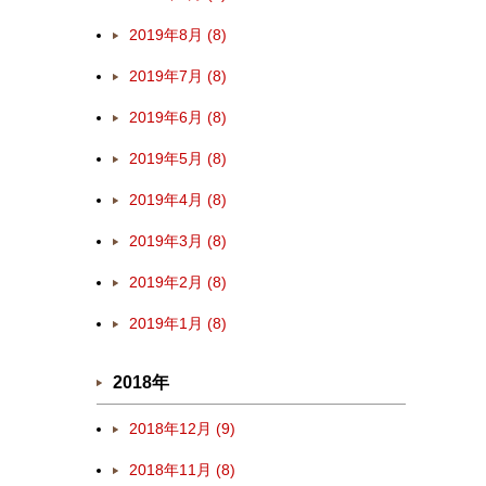
2019年8月 (8)
2019年7月 (8)
2019年6月 (8)
2019年5月 (8)
2019年4月 (8)
2019年3月 (8)
2019年2月 (8)
2019年1月 (8)
2018年
2018年12月 (9)
2018年11月 (8)