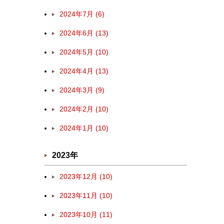
2024年7月 (6)
2024年6月 (13)
2024年5月 (10)
2024年4月 (13)
2024年3月 (9)
2024年2月 (10)
2024年1月 (10)
2023年
2023年12月 (10)
2023年11月 (10)
2023年10月 (11)