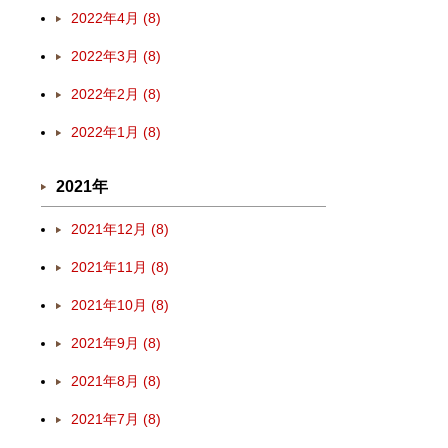
2022年4月 (8)
2022年3月 (8)
2022年2月 (8)
2022年1月 (8)
2021年
2021年12月 (8)
2021年11月 (8)
2021年10月 (8)
2021年9月 (8)
2021年8月 (8)
2021年7月 (8)