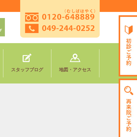
。
スタッフブログ
地図・アクセス