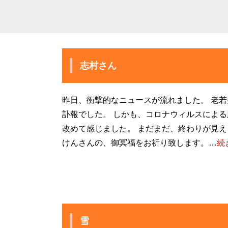
志村さん
昨日、衝撃的なニュースが流れました。 老
訃報でした。 しかも、コロナウィルスによる
改めて感じました。 まだまだ、終わりが見
けんさんの、御冥福をお祈り致します。…
続
雪