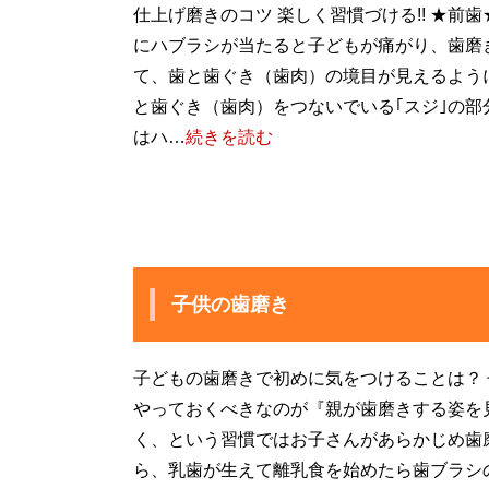
仕上げ磨きのコツ 楽しく習慣づける!! ★前
にハブラシが当たると子どもが痛がり、歯磨
て、歯と歯ぐき（歯肉）の境目が見えるよう
と歯ぐき（歯肉）をつないでいる｢スジ｣の部
はハ…
続きを読む
子供の歯磨き
子どもの歯磨きで初めに気をつけることは？
やっておくべきなのが『親が歯磨きする姿を
く、という習慣ではお子さんがあらかじめ歯
ら、乳歯が生えて離乳食を始めたら歯ブラシ