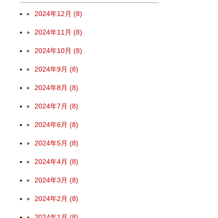
2024年12月 (8)
2024年11月 (8)
2024年10月 (8)
2024年9月 (8)
2024年8月 (8)
2024年7月 (8)
2024年6月 (8)
2024年5月 (8)
2024年4月 (8)
2024年3月 (8)
2024年2月 (8)
2024年1月 (8)