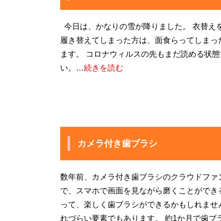
今日は、かなりの雪が降りました。 衣替え
履き替えてしまった方は、面食らってしまっ
ます。 コロナウィルスの先もまだ読める状態
い。…
続きを読む
カメラ付き歯ブラシ
数年前、カメラ付き歯ブラシのクラウドファンデ
で、スマホで画面を見ながら磨くことができ
って、楽しく歯ブラシができるかもしれませ
れづらい要素でもあります。 約1か月で歯