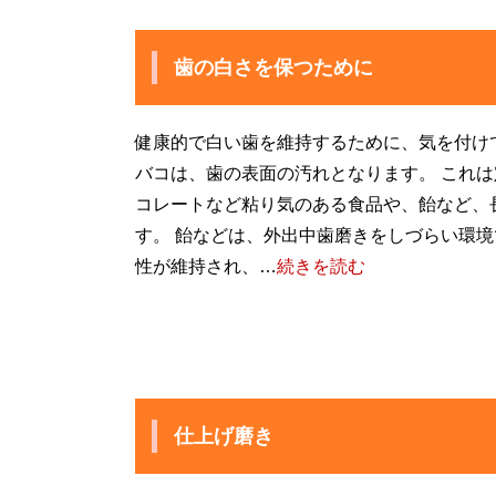
歯の白さを保つために
健康的で白い歯を維持するために、気を付け
バコは、歯の表面の汚れとなります。 これは
コレートなど粘り気のある食品や、飴など、
す。 飴などは、外出中歯磨きをしづらい環境
性が維持され、…
続きを読む
仕上げ磨き