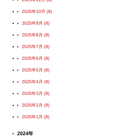
2025年10月 (8)
2025年9月 (8)
2025年8月 (8)
2025年7月 (8)
2025年6月 (8)
2025年5月 (8)
2025年4月 (8)
2025年3月 (8)
2025年2月 (8)
2025年1月 (8)
2024年