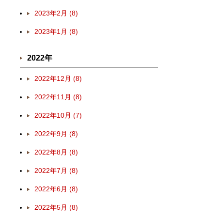
2023年2月 (8)
2023年1月 (8)
2022年
2022年12月 (8)
2022年11月 (8)
2022年10月 (7)
2022年9月 (8)
2022年8月 (8)
2022年7月 (8)
2022年6月 (8)
2022年5月 (8)