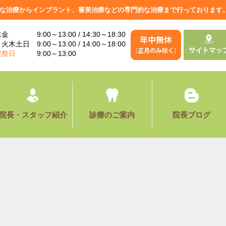
な治療からインプラント、審美治療などの専門的な治療まで行っております
金 9:00～13:00 / 14:30～18:30
火木土日 9:00～13:00 / 14:00～18:00
祝祭日
9:00～13:00
院長・スタッフ紹介
診療のご案内
院長ブログ