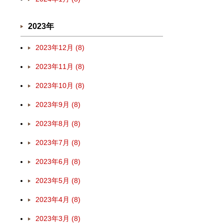
2023年
2023年12月 (8)
2023年11月 (8)
2023年10月 (8)
2023年9月 (8)
2023年8月 (8)
2023年7月 (8)
2023年6月 (8)
2023年5月 (8)
2023年4月 (8)
2023年3月 (8)