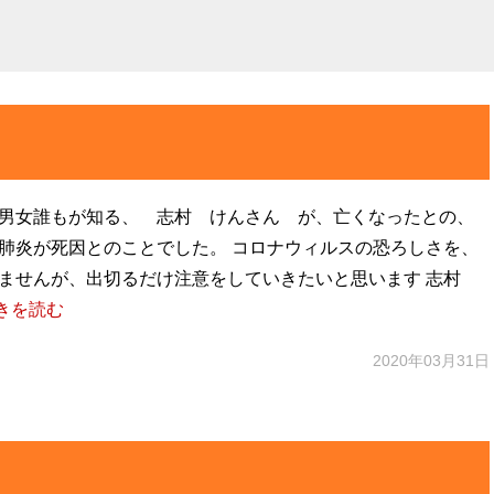
若男女誰もが知る、 志村 けんさん が、亡くなったとの、
肺炎が死因とのことでした。 コロナウィルスの恐ろしさを、
えませんが、出切るだけ注意をしていきたいと思います 志村
きを読む
2020年03月31日