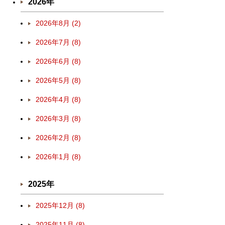
2026年
2026年8月 (2)
2026年7月 (8)
2026年6月 (8)
2026年5月 (8)
2026年4月 (8)
2026年3月 (8)
2026年2月 (8)
2026年1月 (8)
2025年
2025年12月 (8)
2025年11月 (8)