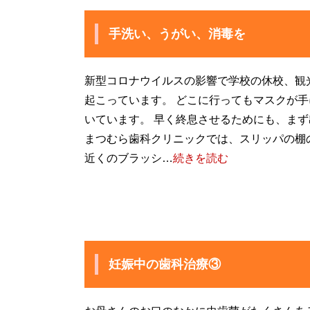
手洗い、うがい、消毒を
新型コロナウイルスの影響で学校の休校、観
起こっています。 どこに行ってもマスクが
いています。 早く終息させるためにも、ま
まつむら歯科クリニックでは、スリッパの棚
近くのブラッシ…
続きを読む
妊娠中の歯科治療③