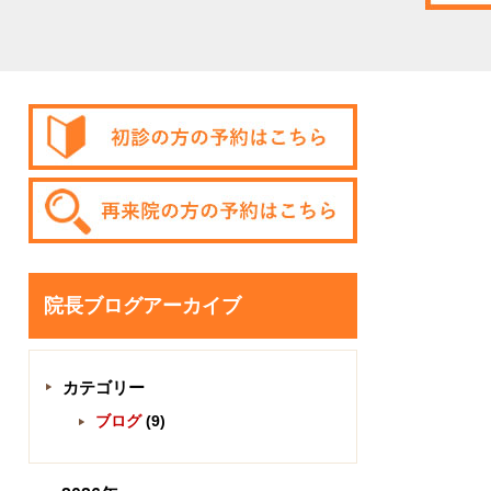
院長ブログアーカイブ
カテゴリー
ブログ
(9)