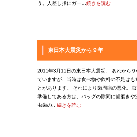
う。人差し指にガー…
続きを読む
東日本大震災から９年
2011年3月11日の東日本大震災。 あれか
ていますが、当時は食べ物や飲料の不足はも
とがあります。 それにより歯周病の悪化、虫
準備してある方は、バッグの隙間に歯磨きや
虫歯の…
続きを読む