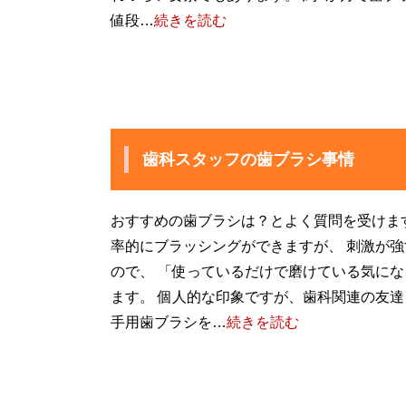
値段…
続きを読む
歯科スタッフの歯ブラシ事情
おすすめの歯ブラシは？とよく質問を受けま
率的にブラッシングができますが、 刺激が
ので、 「使っているだけで磨けている気に
ます。 個人的な印象ですが、歯科関連の友
手用歯ブラシを…
続きを読む