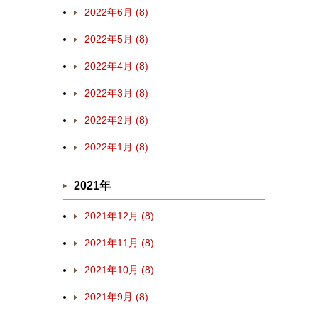
2022年6月 (8)
2022年5月 (8)
2022年4月 (8)
2022年3月 (8)
2022年2月 (8)
2022年1月 (8)
2021年
2021年12月 (8)
2021年11月 (8)
2021年10月 (8)
2021年9月 (8)