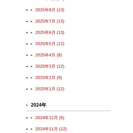
2025年8月 (13)
2025年7月 (13)
2025年6月 (13)
2025年5月 (12)
2025年4月 (8)
2025年3月 (12)
2025年2月 (9)
2025年1月 (12)
2024年
2024年12月 (6)
2024年11月 (12)