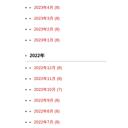
2023年4月 (8)
2023年3月 (8)
2023年2月 (8)
2023年1月 (8)
2022年
2022年12月 (8)
2022年11月 (8)
2022年10月 (7)
2022年9月 (8)
2022年8月 (8)
2022年7月 (8)