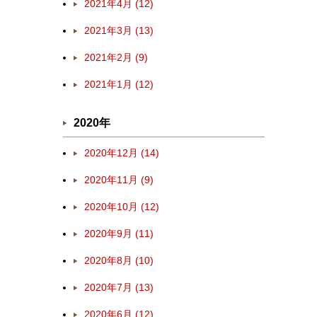
2021年4月 (12)
2021年3月 (13)
2021年2月 (9)
2021年1月 (12)
2020年
2020年12月 (14)
2020年11月 (9)
2020年10月 (12)
2020年9月 (11)
2020年8月 (10)
2020年7月 (13)
2020年6月 (12)