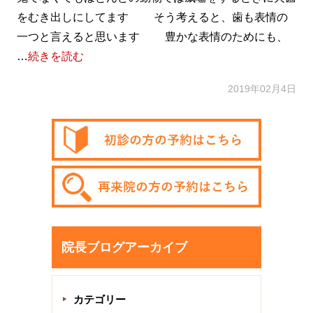
をむき出しにしてます そう考えると、歯も表情の
一つと言えると思います 豊かな表情のためにも、
…
続きを読む
2019年02月4日
院長ブログアーカイブ
カテゴリー