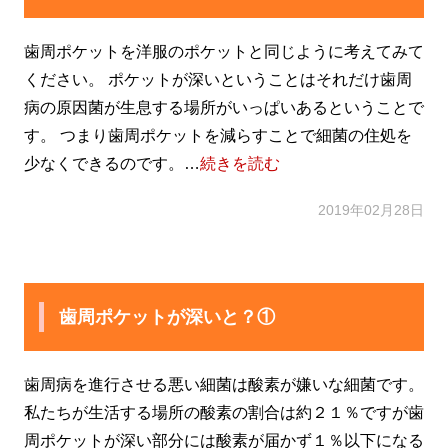
歯周ポケットを洋服のポケットと同じように考えてみて
ください。 ポケットが深いということはそれだけ歯周
病の原因菌が生息する場所がいっぱいあるということで
す。 つまり歯周ポケットを減らすことで細菌の住処を
少なくできるのです。…
続きを読む
2019年02月28日
歯周ポケットが深いと？①
歯周病を進行させる悪い細菌は酸素が嫌いな細菌です。
私たちが生活する場所の酸素の割合は約２１％ですが歯
周ポケットが深い部分には酸素が届かず１％以下になる