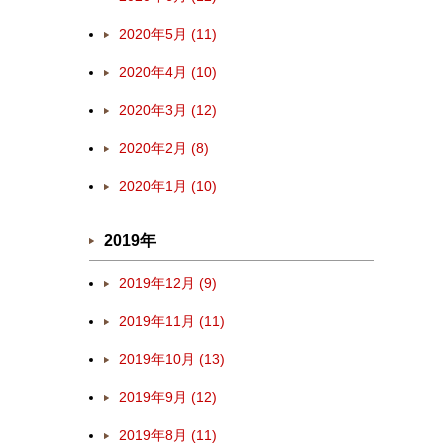
2020年5月 (11)
2020年4月 (10)
2020年3月 (12)
2020年2月 (8)
2020年1月 (10)
2019年
2019年12月 (9)
2019年11月 (11)
2019年10月 (13)
2019年9月 (12)
2019年8月 (11)