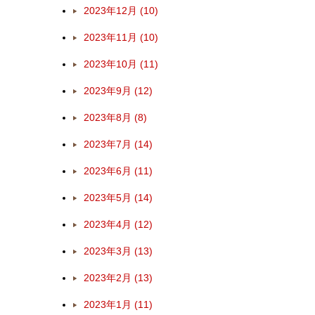
2023年12月 (10)
2023年11月 (10)
2023年10月 (11)
2023年9月 (12)
2023年8月 (8)
2023年7月 (14)
2023年6月 (11)
2023年5月 (14)
2023年4月 (12)
2023年3月 (13)
2023年2月 (13)
2023年1月 (11)