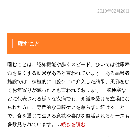
2019年02月20日
噛むこと
噛むことは、認知機能や歩くスピード、ひいては健康寿
命を長くする効果があると言われています。ある高齢者
施設では、積極的に口腔ケアに介入した結果、風邪をひ
くお年寄りが減ったとも言われております。 脳梗塞な
どに代表される様々な疾病でも、介護を受ける立場にな
られた方に、専門的な口腔ケアを怠らずに続けること
で、食を通じて生きる意欲や喜びを復活されるケースも
多数見られています。…
続きを読む