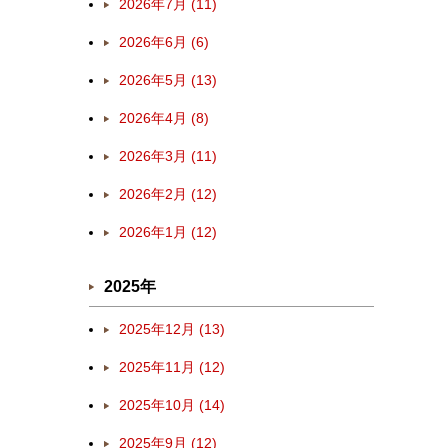
2026年7月 (11)
2026年6月 (6)
2026年5月 (13)
2026年4月 (8)
2026年3月 (11)
2026年2月 (12)
2026年1月 (12)
2025年
2025年12月 (13)
2025年11月 (12)
2025年10月 (14)
2025年9月 (12)