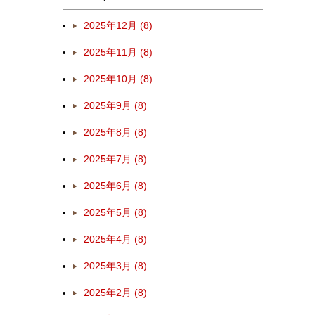
2025年12月 (8)
2025年11月 (8)
2025年10月 (8)
2025年9月 (8)
2025年8月 (8)
2025年7月 (8)
2025年6月 (8)
2025年5月 (8)
2025年4月 (8)
2025年3月 (8)
2025年2月 (8)