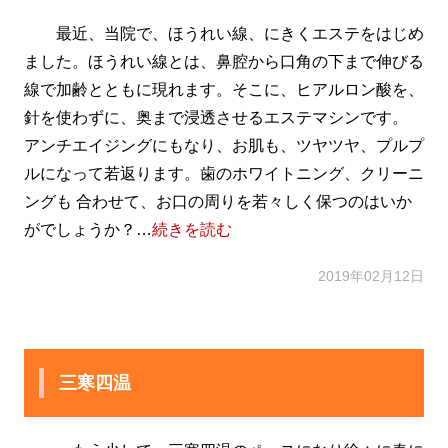
最近、当院で、ほうれい線、にきくエステをはじめ
ました。ほうれい線とは、鼻腔から口角の下まで伸びる
線で加齢とともに現れます。そこに、ヒアルロン酸を、
針を使わずに、奥まで浸透させるエステマシンです。
アンチエイジングにもなり、お肌も、ツヤツヤ、プルプ
ルになって若返ります。歯のホワイトニング、クリーニ
ングも 合わせて、お口の周りを若々しく保つのはいか
がでしょうか？…
続きを読む
2019年02月12日
三寒四温