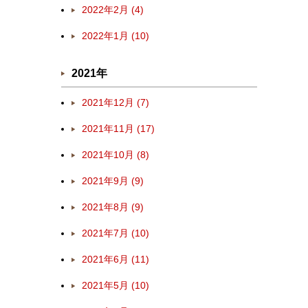
2022年2月 (4)
2022年1月 (10)
2021年
2021年12月 (7)
2021年11月 (17)
2021年10月 (8)
2021年9月 (9)
2021年8月 (9)
2021年7月 (10)
2021年6月 (11)
2021年5月 (10)