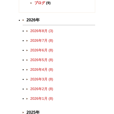
ブログ
(9)
2026年
2026年8月 (3)
2026年7月 (8)
2026年6月 (8)
2026年5月 (8)
2026年4月 (8)
2026年3月 (8)
2026年2月 (8)
2026年1月 (8)
2025年