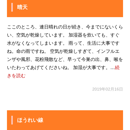
晴天
ここのところ、連日晴れの日が続き、今までにないくら
い、空気が乾燥しています。 加湿器を炊いても、すぐ
水がなくなってしまいます。 雨って、生活に大事です
ね。命の雨ですね。 空気が乾燥しすぎて、インフルエ
ンザや風邪、花粉飛散など、早って今巣の出、鼻、喉を
いたわってあげてくださいね。 加湿が大事です。…
続
きを読む
2019年02月16日
ほうれい線