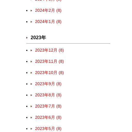
2024年2月 (8)
2024年1月 (8)
2023年
2023年12月 (8)
2023年11月 (8)
2023年10月 (8)
2023年9月 (8)
2023年8月 (8)
2023年7月 (8)
2023年6月 (8)
2023年5月 (8)