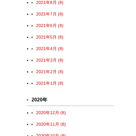
2021年8月 (8)
2021年7月 (8)
2021年6月 (8)
2021年5月 (8)
2021年4月 (8)
2021年3月 (8)
2021年2月 (8)
2021年1月 (8)
2020年
2020年12月 (8)
2020年11月 (8)
2020年10月 (8)