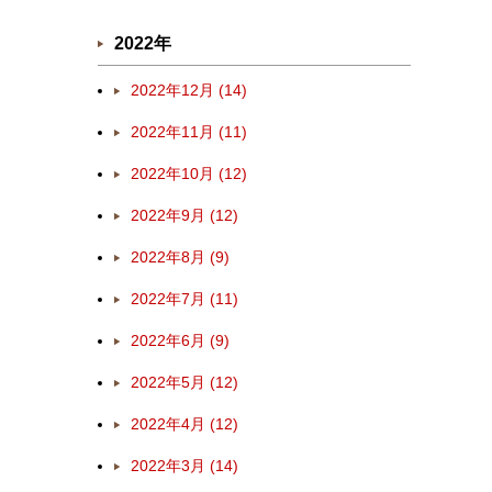
2022年
2022年12月 (14)
2022年11月 (11)
2022年10月 (12)
2022年9月 (12)
2022年8月 (9)
2022年7月 (11)
2022年6月 (9)
2022年5月 (12)
2022年4月 (12)
2022年3月 (14)