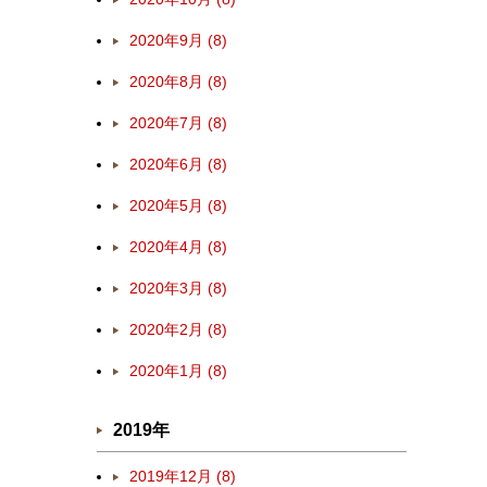
2020年9月 (8)
2020年8月 (8)
2020年7月 (8)
2020年6月 (8)
2020年5月 (8)
2020年4月 (8)
2020年3月 (8)
2020年2月 (8)
2020年1月 (8)
2019年
2019年12月 (8)