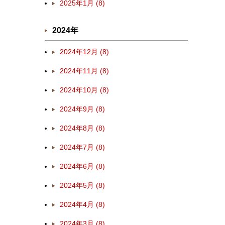
2025年1月 (8)
2024年
2024年12月 (8)
2024年11月 (8)
2024年10月 (8)
2024年9月 (8)
2024年8月 (8)
2024年7月 (8)
2024年6月 (8)
2024年5月 (8)
2024年4月 (8)
2024年3月 (8)