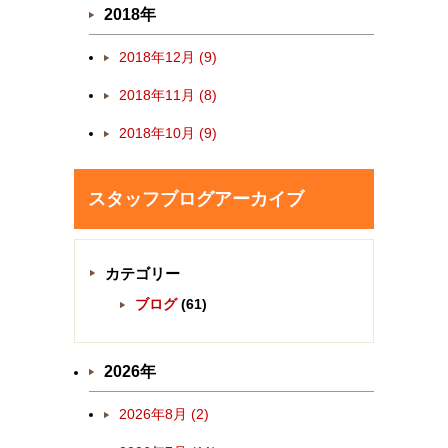
2018年
2018年12月 (9)
2018年11月 (8)
2018年10月 (9)
スタッフブログアーカイブ
カテゴリー
ブログ
(61)
2026年
2026年8月 (2)