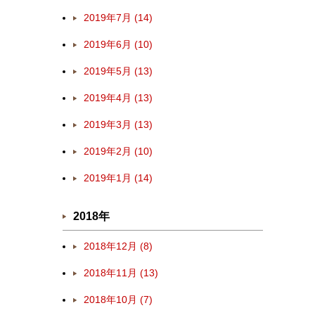
2019年7月 (14)
2019年6月 (10)
2019年5月 (13)
2019年4月 (13)
2019年3月 (13)
2019年2月 (10)
2019年1月 (14)
2018年
2018年12月 (8)
2018年11月 (13)
2018年10月 (7)