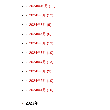
2024年10月 (11)
2024年9月 (12)
2024年8月 (9)
2024年7月 (6)
2024年6月 (13)
2024年5月 (10)
2024年4月 (13)
2024年3月 (9)
2024年2月 (10)
2024年1月 (10)
2023年