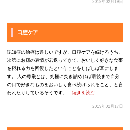
2019年02月19日
口腔ケア
認知症の治療は難しいですが、口腔ケアを続けるうち、
次第にお顔の表情が若返ってきて、おいしく好きな食事
を摂れる力を回復したということをしばしば耳にしま
す。 人の尊厳とは、究極に突き詰めれば最後まで自分
の口で好きなものをおいしく食べ続けられること、と言
われたりしているそうです。…
続きを読む
2019年02月17日