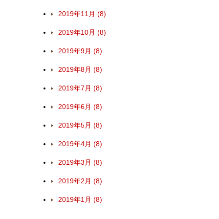
2019年11月 (8)
2019年10月 (8)
2019年9月 (8)
2019年8月 (8)
2019年7月 (8)
2019年6月 (8)
2019年5月 (8)
2019年4月 (8)
2019年3月 (8)
2019年2月 (8)
2019年1月 (8)