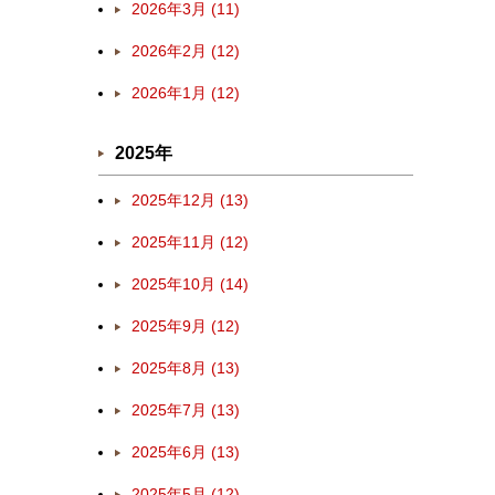
2026年3月 (11)
2026年2月 (12)
2026年1月 (12)
2025年
2025年12月 (13)
2025年11月 (12)
2025年10月 (14)
2025年9月 (12)
2025年8月 (13)
2025年7月 (13)
2025年6月 (13)
2025年5月 (12)