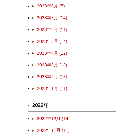
2023年8月 (8)
2023年7月 (14)
2023年6月 (11)
2023年5月 (14)
2023年4月 (12)
2023年3月 (13)
2023年2月 (13)
2023年1月 (11)
2022年
2022年12月 (14)
2022年11月 (11)