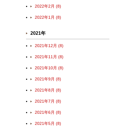
2022年2月 (8)
2022年1月 (8)
2021年
2021年12月 (8)
2021年11月 (8)
2021年10月 (8)
2021年9月 (8)
2021年8月 (8)
2021年7月 (8)
2021年6月 (8)
2021年5月 (8)