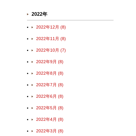
2022年
2022年12月 (8)
2022年11月 (8)
2022年10月 (7)
2022年9月 (8)
2022年8月 (8)
2022年7月 (8)
2022年6月 (8)
2022年5月 (8)
2022年4月 (8)
2022年3月 (8)