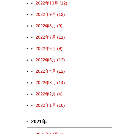
2022年10月 (12)
2022年9月 (12)
2022年8月 (9)
2022年7月 (11)
2022年6月 (9)
2022年5月 (12)
2022年4月 (12)
2022年3月 (14)
2022年2月 (4)
2022年1月 (10)
2021年