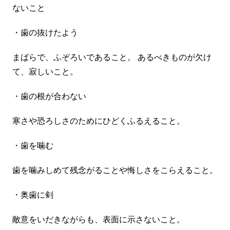
ないこと
・歯の抜けたよう
まばらで、ふぞろいであること。 あるべきものが欠け
て、寂しいこと。
・歯の根が合わない
寒さや恐ろしさのためにひどくふるえること。
・歯を噛む
歯を噛みしめて残念がることや悔しさをこらえること。
・奥歯に剣
敵意をいだきながらも、表面に示さないこと。