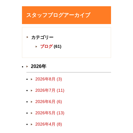
スタッフブログアーカイブ
カテゴリー
ブログ
(61)
2026年
2026年8月 (3)
2026年7月 (11)
2026年6月 (6)
2026年5月 (13)
2026年4月 (8)