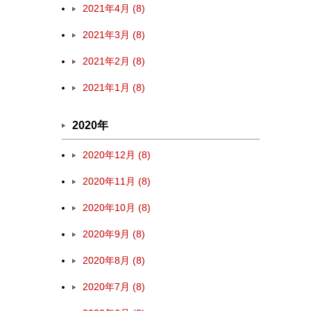
2021年4月 (8)
2021年3月 (8)
2021年2月 (8)
2021年1月 (8)
2020年
2020年12月 (8)
2020年11月 (8)
2020年10月 (8)
2020年9月 (8)
2020年8月 (8)
2020年7月 (8)