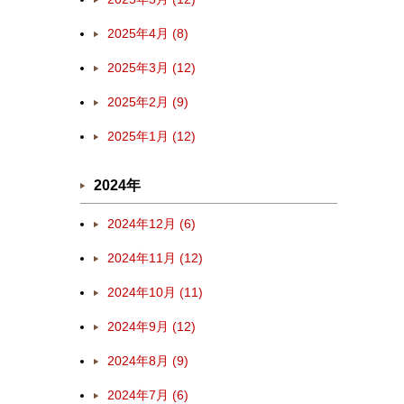
2025年4月 (8)
2025年3月 (12)
2025年2月 (9)
2025年1月 (12)
2024年
2024年12月 (6)
2024年11月 (12)
2024年10月 (11)
2024年9月 (12)
2024年8月 (9)
2024年7月 (6)