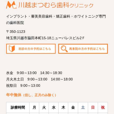
インプラント・審美美容歯科・矯正歯科・ホワイトニング専門
の歯科医院
〒350-1123
埼玉県川越市脇田本町15-18ニューパレスビル2Ｆ
水金 9:00～13:00 14:30～18:30
月火木土日 9:00～13:00 14:00～18:00
祝祭日 9:00～13:00
年中無休
（但し、正月のみ除く）
診療時間
月
火
水
木
金
土
日
祝