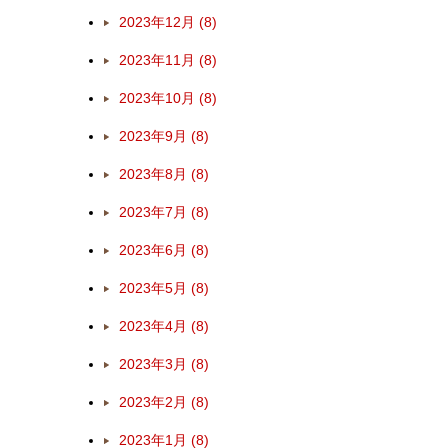
2023年12月 (8)
2023年11月 (8)
2023年10月 (8)
2023年9月 (8)
2023年8月 (8)
2023年7月 (8)
2023年6月 (8)
2023年5月 (8)
2023年4月 (8)
2023年3月 (8)
2023年2月 (8)
2023年1月 (8)