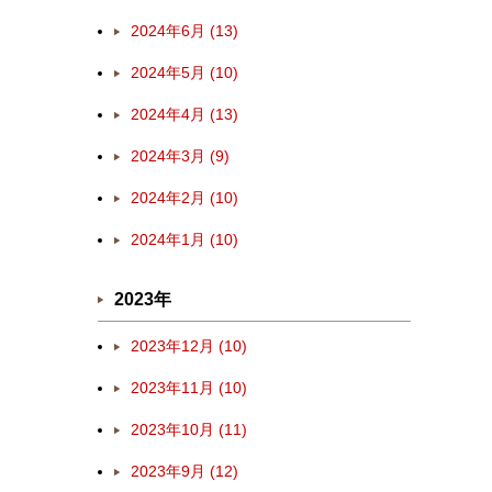
2024年6月 (13)
2024年5月 (10)
2024年4月 (13)
2024年3月 (9)
2024年2月 (10)
2024年1月 (10)
2023年
2023年12月 (10)
2023年11月 (10)
2023年10月 (11)
2023年9月 (12)