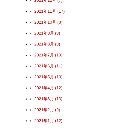
2021年12月 (7)
2021年11月 (17)
2021年10月 (8)
2021年9月 (9)
2021年8月 (9)
2021年7月 (10)
2021年6月 (11)
2021年5月 (10)
2021年4月 (12)
2021年3月 (13)
2021年2月 (9)
2021年1月 (12)