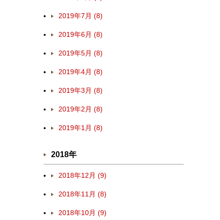
2019年7月 (8)
2019年6月 (8)
2019年5月 (8)
2019年4月 (8)
2019年3月 (8)
2019年2月 (8)
2019年1月 (8)
2018年
2018年12月 (9)
2018年11月 (8)
2018年10月 (9)