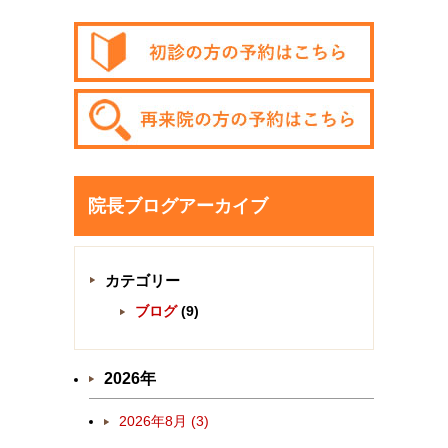
院長ブログアーカイブ
カテゴリー
ブログ
(9)
2026年
2026年8月 (3)