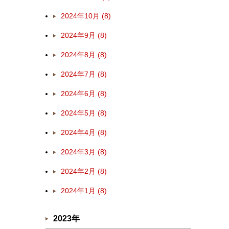
2024年10月 (8)
2024年9月 (8)
2024年8月 (8)
2024年7月 (8)
2024年6月 (8)
2024年5月 (8)
2024年4月 (8)
2024年3月 (8)
2024年2月 (8)
2024年1月 (8)
2023年