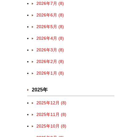
2026年7月 (8)
2026年6月 (8)
2026年5月 (8)
2026年4月 (8)
2026年3月 (8)
2026年2月 (8)
2026年1月 (8)
2025年
2025年12月 (8)
2025年11月 (8)
2025年10月 (8)