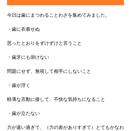
今日は歯にまつわることわざを集めてみました。
・歯に衣着せぬ
思ったとおりをずけずけと言うこと
・歯牙にも掛けない
問題にせず、無視して相手にしないこと
・歯が浮く
軽薄な言動に接して、不快な気持ちになること
・歯が立たない
力が違い過ぎて、（力の差がありすぎて）とてもかなわ