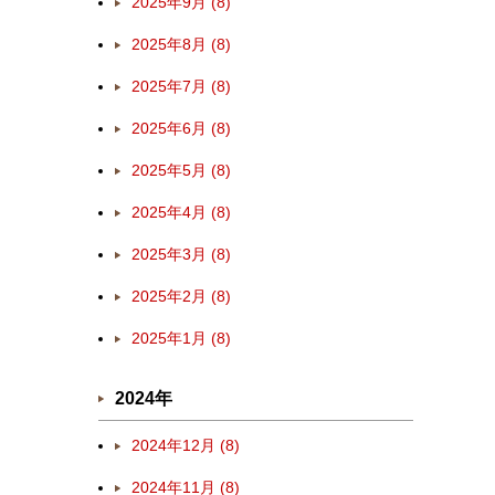
2025年9月 (8)
2025年8月 (8)
2025年7月 (8)
2025年6月 (8)
2025年5月 (8)
2025年4月 (8)
2025年3月 (8)
2025年2月 (8)
2025年1月 (8)
2024年
2024年12月 (8)
2024年11月 (8)