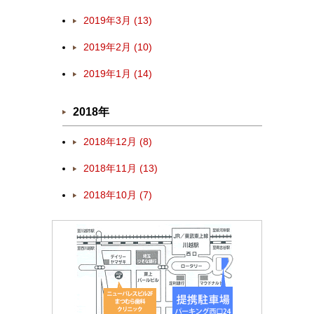
2019年3月 (13)
2019年2月 (10)
2019年1月 (14)
2018年
2018年12月 (8)
2018年11月 (13)
2018年10月 (7)