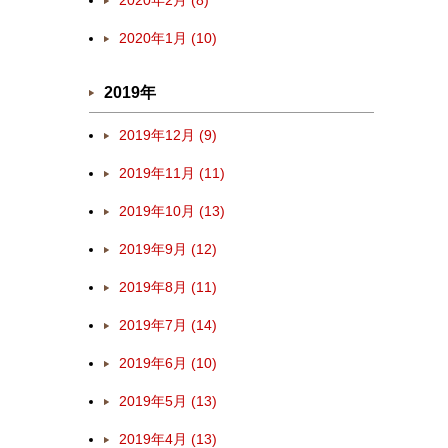
2020年2月 (8)
2020年1月 (10)
2019年
2019年12月 (9)
2019年11月 (11)
2019年10月 (13)
2019年9月 (12)
2019年8月 (11)
2019年7月 (14)
2019年6月 (10)
2019年5月 (13)
2019年4月 (13)