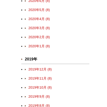
2020年6月 (8)
2020年5月 (8)
2020年4月 (8)
2020年3月 (8)
2020年2月 (8)
2020年1月 (8)
2019年
2019年12月 (8)
2019年11月 (8)
2019年10月 (8)
2019年9月 (8)
2019年8月 (8)