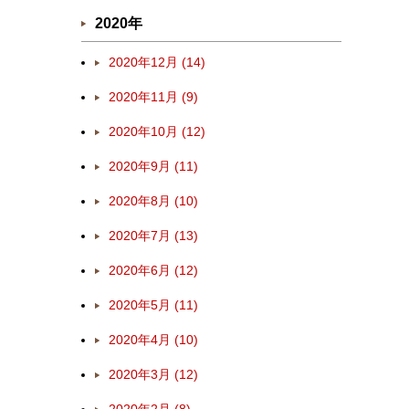
2020年
2020年12月 (14)
2020年11月 (9)
2020年10月 (12)
2020年9月 (11)
2020年8月 (10)
2020年7月 (13)
2020年6月 (12)
2020年5月 (11)
2020年4月 (10)
2020年3月 (12)