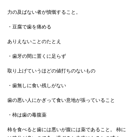
力の及ばない者が憤慨すること。
・豆腐で歯を痛める
ありえないことのたとえ
・歯牙の間に置くに足らず
取り上げていうほどの値打ちのないもの
・歯無しに食い残しがない
歯の悪い人にかぎって食い意地が張っていること
・柿は歯の毒腹薬
柿を食べると歯には悪いが腹には薬であること。 柿に